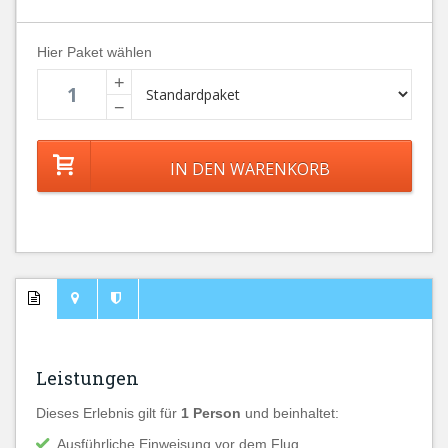
Hier Paket wählen
+
−
Leistungen
Dieses Erlebnis gilt für
1 Person
und beinhaltet:
Ausführliche Einweisung vor dem Flug