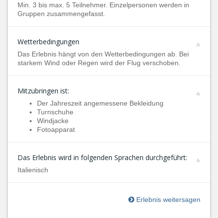
Min. 3 bis max. 5 Teilnehmer. Einzelpersonen werden in
Gruppen zusammengefasst.
Wetterbedingungen
Das Erlebnis hängt von den Wetterbedingungen ab. Bei
starkem Wind oder Regen wird der Flug verschoben.
Mitzubringen ist:
Der Jahreszeit angemessene Bekleidung
Turnschuhe
Windjacke
Fotoapparat
Das Erlebnis wird in folgenden Sprachen durchgeführt:
Italienisch
Erlebnis weitersagen