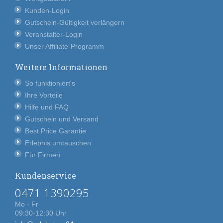
Kunden-Login
Gutschein-Gültigkeit verlängern
Veranstalter-Login
Unser Affiliate-Programm
Weitere Informationen
So funktioniert's
Ihre Vorteile
Hilfe und FAQ
Gutschein und Versand
Best Price Garantie
Erlebnis umtauschen
Für Firmen
Kundenservice
0471 1390295
Mo - Fr
09:30-12:30 Uhr