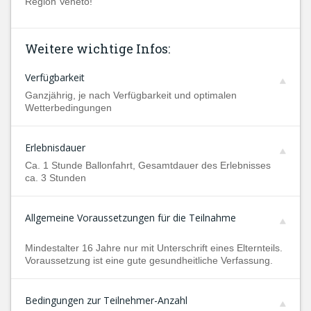
Region Veneto!
Weitere wichtige Infos:
Verfügbarkeit
Ganzjährig, je nach Verfügbarkeit und optimalen
Wetterbedingungen
Erlebnisdauer
Ca. 1 Stunde Ballonfahrt, Gesamtdauer des Erlebnisses
ca. 3 Stunden
Allgemeine Voraussetzungen für die Teilnahme
Mindestalter 16 Jahre nur mit Unterschrift eines Elternteils.
Voraussetzung ist eine gute gesundheitliche Verfassung.
Bedingungen zur Teilnehmer-Anzahl