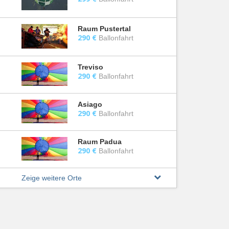
Raum Pustertal
290 €
Ballonfahrt
Treviso
290 €
Ballonfahrt
Asiago
290 €
Ballonfahrt
Raum Padua
290 €
Ballonfahrt
Zeige weitere Orte