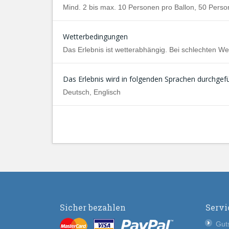
Mind. 2 bis max. 10 Personen pro Ballon, 50 Pers
Wetterbedingungen
Das Erlebnis ist wetterabhängig. Bei schlechten W
Das Erlebnis wird in folgenden Sprachen durchgefü
Deutsch, Englisch
Sicher bezahlen
Servi
Guts