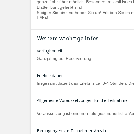
ganze Jahr über möglich. Besonders reizvoll ist es 
Blätter bunt gefärbt sind.
Steigen Sie ein und heben Sie ab! Erleben Sie im m
Höhe!
Weitere wichtige Infos:
Verfügbarkeit
Ganzjährig auf Reservierung.
Erlebnisdauer
Insgesamt dauert das Erlebnis ca. 3-4 Stunden. Die
Allgemeine Voraussetzungen für die Teilnahme
Voraussetzung ist eine normale gesundheitliche Ve
Bedingungen zur Teilnehmer-Anzahl