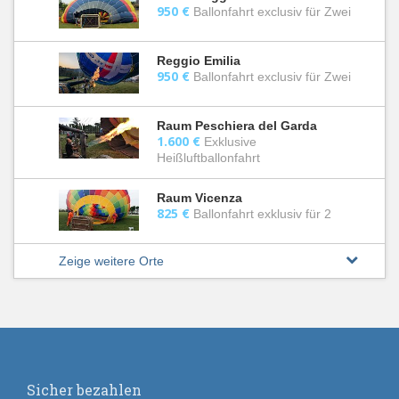
950 €
Ballonfahrt exclusiv für Zwei
Reggio Emilia
950 €
Ballonfahrt exclusiv für Zwei
Raum Peschiera del Garda
1.600 €
Exklusive
Heißluftballonfahrt
Raum Vicenza
825 €
Ballonfahrt exklusiv für 2
Zeige weitere Orte
Sicher bezahlen