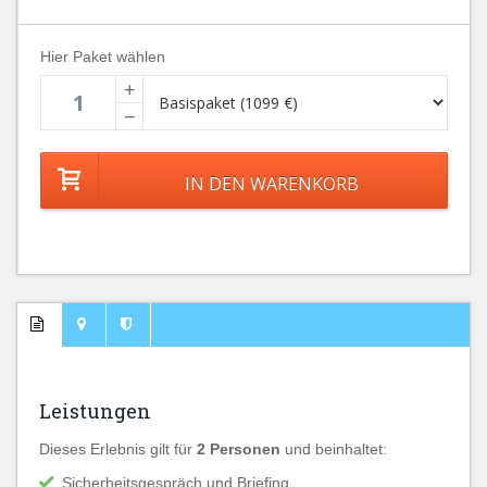
Hier Paket wählen
+
−
Leistungen
Dieses Erlebnis gilt für
2 Personen
und beinhaltet:
Sicherheitsgespräch und Briefing