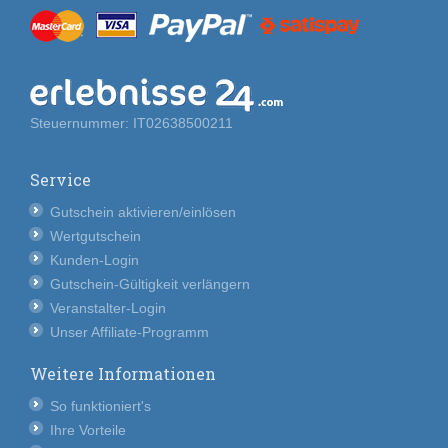
Steuernummer: IT02638500211
Service
Gutschein aktivieren/einlösen
Wertgutschein
Kunden-Login
Gutschein-Gültigkeit verlängern
Veranstalter-Login
Unser Affiliate-Programm
Weitere Informationen
So funktioniert's
Ihre Vorteile