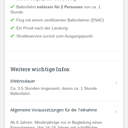
Ballonfahrt
exklusiv für 2 Personen
von ca. 1
Stunde
Flug mit einem zertifizierten Ballonfahrer (ENAC)
Ein Prosit nach der Landung
Shuttleservice zurück zum Ausgangspunkt
Weitere wichtige Infos:
Erlebnisdauer
Ca. 3,5 Stunden insgesamt, davon ca. 1 Stunde
Ballonfahrt.
Allgemeine Voraussetzungen für die Teilnahme
Ab 8 Jahren. Minderjährige nur in Begleitung eines
Erwachsenen. Von 16-18 Jahren mit schriftlicher