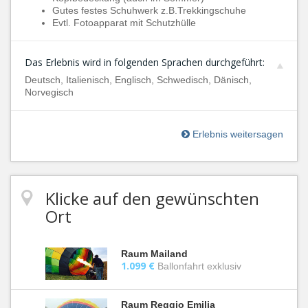
Gutes festes Schuhwerk z.B.Trekkingschuhe
Evtl. Fotoapparat mit Schutzhülle
Das Erlebnis wird in folgenden Sprachen durchgeführt:
Deutsch, Italienisch, Englisch, Schwedisch, Dänisch,
Norvegisch
Erlebnis weitersagen
Klicke auf den gewünschten
Ort
Raum Mailand
1.099 €
Ballonfahrt exklusiv
Raum Reggio Emilia