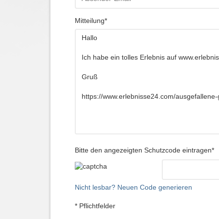
Mitteilung*
Bitte den angezeigten Schutzcode eintragen*
Nicht lesbar? Neuen Code generieren
* Pflichtfelder