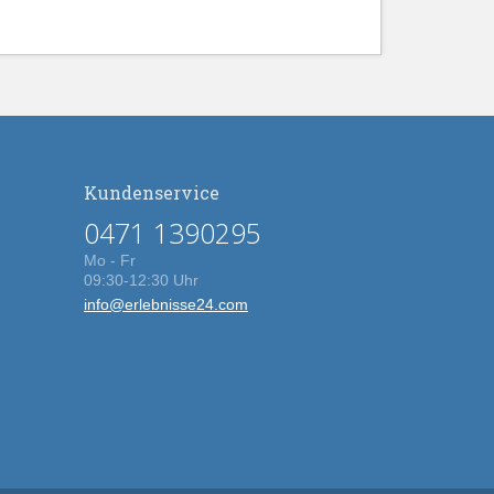
Kundenservice
0471 1390295
Mo - Fr
09:30-12:30 Uhr
info@erlebnisse24.com