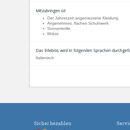
Mitzubringen ist:
Der Jahreszeit angemessene Kleidung
Angenehmes, flaches Schuhwerk
Sonnenbrille
Mütze
Das Erlebnis wird in folgenden Sprachen durchgefü
Italienisch
Sicher bezahlen
Servi