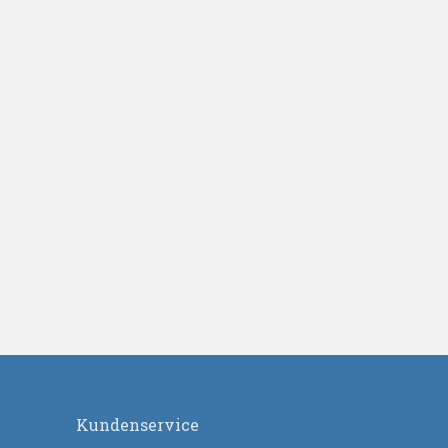
Kundenservice