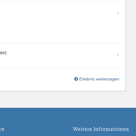
hrt:
Erlebnis weitersagen
ce
Weitere Informationen