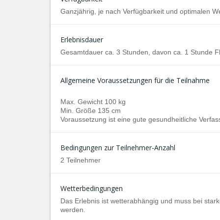
Ganzjährig, je nach Verfügbarkeit und optimalen 
Erlebnisdauer
Gesamtdauer ca. 3 Stunden, davon ca. 1 Stunde F
Allgemeine Voraussetzungen für die Teilnahme
Max. Gewicht 100 kg
Min. Größe 135 cm
Voraussetzung ist eine gute gesundheitliche Verfas
Bedingungen zur Teilnehmer-Anzahl
2 Teilnehmer
Wetterbedingungen
Das Erlebnis ist wetterabhängig und muss bei star
werden.