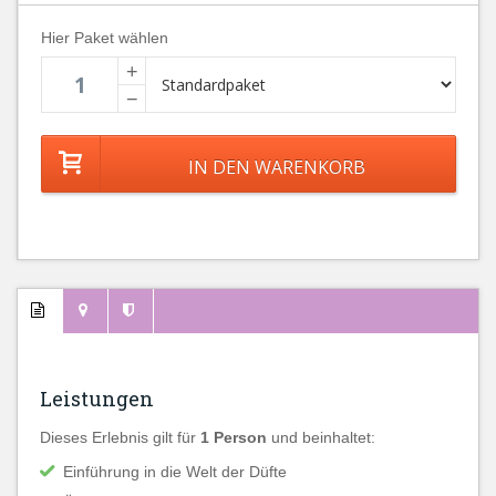
Hier Paket wählen
+
−
Leistungen
Dieses Erlebnis gilt für
1 Person
und beinhaltet:
Einführung in die Welt der Düfte