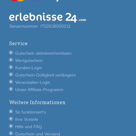
Steuernummer: IT02638500211
Service
Gutschein aktivieren/einlösen
Wertgutschein
Kunden-Login
Gutschein-Gültigkeit verlängern
Veranstalter-Login
Unser Affiliate-Programm
Weitere Informationen
So funktioniert's
Ihre Vorteile
Hilfe und FAQ
Gutschein und Versand