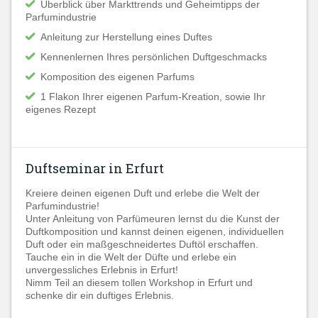
Überblick über Markttrends und Geheimtipps der
Parfumindustrie
Anleitung zur Herstellung eines Duftes
Kennenlernen Ihres persönlichen Duftgeschmacks
Komposition des eigenen Parfums
1 Flakon Ihrer eigenen Parfum-Kreation, sowie Ihr
eigenes Rezept
Duftseminar in Erfurt
Kreiere deinen eigenen Duft und erlebe die Welt der
Parfumindustrie!
Unter Anleitung von Parfümeuren lernst du die Kunst der
Duftkomposition und kannst deinen eigenen, individuellen
Duft oder ein maßgeschneidertes Duftöl erschaffen.
Tauche ein in die Welt der Düfte und erlebe ein
unvergessliches Erlebnis in Erfurt!
Nimm Teil an diesem tollen Workshop in Erfurt und
schenke dir ein duftiges Erlebnis.