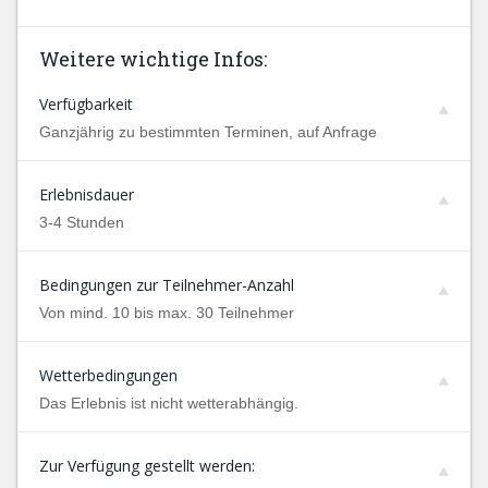
Weitere wichtige Infos:
Verfügbarkeit
Ganzjährig zu bestimmten Terminen, auf Anfrage
Erlebnisdauer
3-4 Stunden
Bedingungen zur Teilnehmer-Anzahl
Von mind. 10 bis max. 30 Teilnehmer
Wetterbedingungen
Das Erlebnis ist nicht wetterabhängig.
Zur Verfügung gestellt werden: