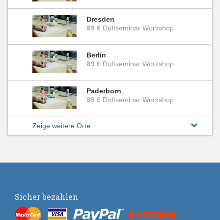
Dresden
89 €
Duftseminar Workshop
Berlin
89 €
Duftseminar Workshop
Paderborn
89 €
Duftseminar Workshop
Zeige weitere Orte
Sicher bezahlen