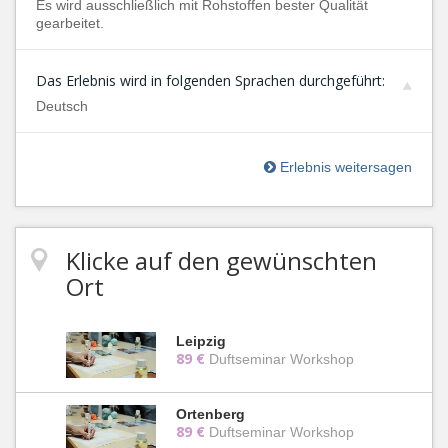
Es wird ausschließlich mit Rohstoffen bester Qualität
gearbeitet.
Das Erlebnis wird in folgenden Sprachen durchgeführt:
Deutsch
Erlebnis weitersagen
Klicke auf den gewünschten
Ort
Leipzig
89 €
Duftseminar Workshop
Ortenberg
89 €
Duftseminar Workshop