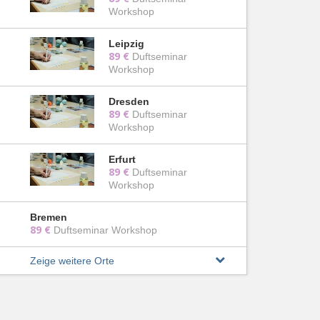
Workshop
Leipzig
89 €
Duftseminar
Workshop
Dresden
89 €
Duftseminar
Workshop
Erfurt
89 €
Duftseminar
Workshop
Bremen
89 €
Duftseminar Workshop
Zeige weitere Orte