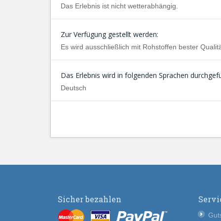
Das Erlebnis ist nicht wetterabhängig.
Zur Verfügung gestellt werden:
Es wird ausschließlich mit Rohstoffen bester Qualitä
Das Erlebnis wird in folgenden Sprachen durchgefü
Deutsch
Sicher bezahlen
Servi
Guts