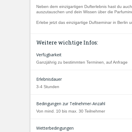
Neben dem einzigartigen Dufterlebnis hast du auch
auszutauschen und dein Wissen über die Parfumindu
Erlebe jetzt das einzigartige Duftseminar in Berlin 
Weitere wichtige Infos:
Verfügbarkeit
Ganzjährig zu bestimmten Terminen, auf Anfrage
Erlebnisdauer
3-4 Stunden
Bedingungen zur Teilnehmer-Anzahl
Von mind. 10 bis max. 30 Teilnehmer
Wetterbedingungen