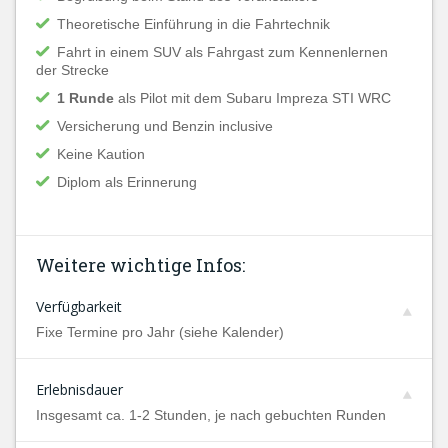
Theoretische Einführung in die Fahrtechnik
Fahrt in einem SUV als Fahrgast zum Kennenlernen
der Strecke
1 Runde
als Pilot mit dem Subaru Impreza STI WRC
Versicherung und Benzin inclusive
Keine Kaution
Diplom als Erinnerung
Weitere wichtige Infos:
Verfügbarkeit
Fixe Termine pro Jahr (siehe Kalender)
Erlebnisdauer
Insgesamt ca. 1-2 Stunden, je nach gebuchten Runden