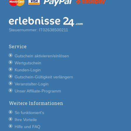
Steuernummer: IT02638500211
Service
Gutschein aktivieren/einlösen
Wertgutschein
Kunden-Login
Gutschein-Gültigkeit verlängern
Veranstalter-Login
Unser Affiliate-Programm
Weitere Informationen
So funktioniert's
Ihre Vorteile
Hilfe und FAQ