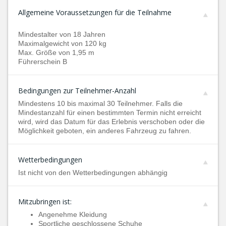
Allgemeine Voraussetzungen für die Teilnahme
Mindestalter von 18 Jahren
Maximalgewicht von 120 kg
Max. Größe von 1,95 m
Führerschein B
Bedingungen zur Teilnehmer-Anzahl
Mindestens 10 bis maximal 30 Teilnehmer. Falls die
Mindestanzahl für einen bestimmten Termin nicht erreicht
wird, wird das Datum für das Erlebnis verschoben oder die
Möglichkeit geboten, ein anderes Fahrzeug zu fahren.
Wetterbedingungen
Ist nicht von den Wetterbedingungen abhängig
Mitzubringen ist:
Angenehme Kleidung
Sportliche geschlossene Schuhe