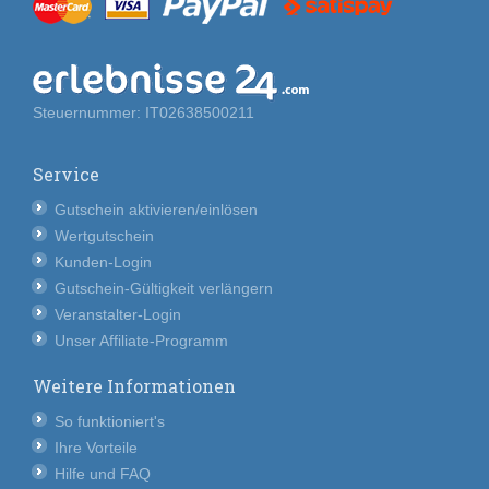
Steuernummer: IT02638500211
Service
Gutschein aktivieren/einlösen
Wertgutschein
Kunden-Login
Gutschein-Gültigkeit verlängern
Veranstalter-Login
Unser Affiliate-Programm
Weitere Informationen
So funktioniert's
Ihre Vorteile
Hilfe und FAQ