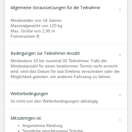
Allgemeine Voraussetzungen für die Teilnahme
Mindestalter von 18 Jahren
Maximalgewicht von 120 kg
Max. Größe von 1,95 m
Führerschein B
Bedingungen zur Teilnehmer-Anzahl
Mindestens 10 bis maximal 30 Teilnehmer. Falls die
Mindestanzahl für einen bestimmten Termin nicht erreicht
wird, wird das Datum für das Erlebnis verschoben oder die
Möglichkeit geboten, ein anderes Fahrzeug zu fahren.
Wetterbedingungen
Ist nicht von den Wetterbedingungen abhängig
Mitzubringen ist:
Angenehme Kleidung
Sportliche geschlossene Schuhe