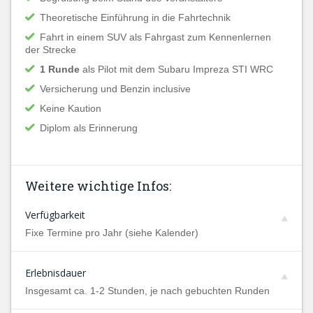
Theoretische Einführung in die Fahrtechnik
Fahrt in einem SUV als Fahrgast zum Kennenlernen
der Strecke
1 Runde
als Pilot mit dem Subaru Impreza STI WRC
Versicherung und Benzin inclusive
Keine Kaution
Diplom als Erinnerung
Weitere wichtige Infos:
Verfügbarkeit
Fixe Termine pro Jahr (siehe Kalender)
Erlebnisdauer
Insgesamt ca. 1-2 Stunden, je nach gebuchten Runden