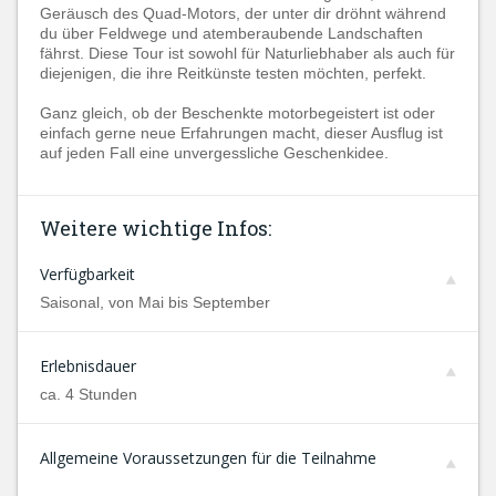
Geräusch des Quad-Motors, der unter dir dröhnt während
du über Feldwege und atemberaubende Landschaften
fährst. Diese Tour ist sowohl für Naturliebhaber als auch für
diejenigen, die ihre Reitkünste testen möchten, perfekt.
Ganz gleich, ob der Beschenkte motorbegeistert ist oder
einfach gerne neue Erfahrungen macht, dieser Ausflug ist
auf jeden Fall eine unvergessliche Geschenkidee.
Weitere wichtige Infos:
Verfügbarkeit
Saisonal, von Mai bis September
Erlebnisdauer
ca. 4 Stunden
Allgemeine Voraussetzungen für die Teilnahme