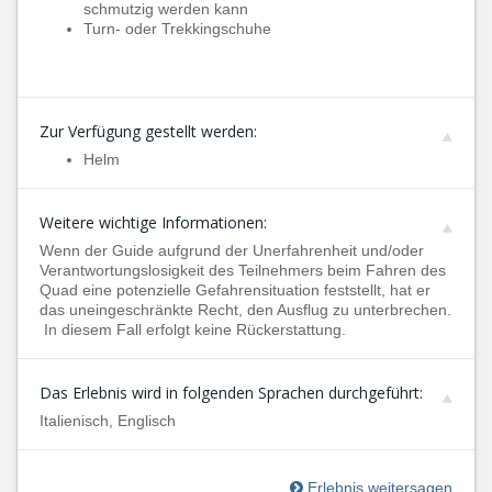
schmutzig werden kann
Turn- oder Trekkingschuhe
Zur Verfügung gestellt werden:
Helm
Weitere wichtige Informationen:
Wenn der Guide aufgrund der Unerfahrenheit und/oder
Verantwortungslosigkeit des Teilnehmers beim Fahren des
Quad eine potenzielle Gefahrensituation feststellt, hat er
das uneingeschränkte Recht, den Ausflug zu unterbrechen.
In diesem Fall erfolgt keine Rückerstattung.
Das Erlebnis wird in folgenden Sprachen durchgeführt:
Italienisch, Englisch
Erlebnis weitersagen