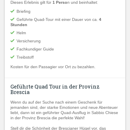
Dieses Erlebnis gilt für
1 Perso
n und beinhaltet:
Briefing
Geführte Quad-Tour mit einer Dauer von ca.
4
Stunden
Helm
Versicherung
Fachkundiger Guide
Treibstoff
Kosten für den Passagier vor Ort zu bezahlen.
Geführte Quad Tour in der Provinz
Brescia
Wenn du auf der Suche nach einem Geschenk für
jemanden sind, der starke Emotionen und neue Abenteuer
liebt, dann ist ein geführter Quad-Ausflug in Sabbio Chiese
in der Provinz Brescia die perfekte Wahl!
Stell dir die Schönheit der Brescianer Hügel vor, das