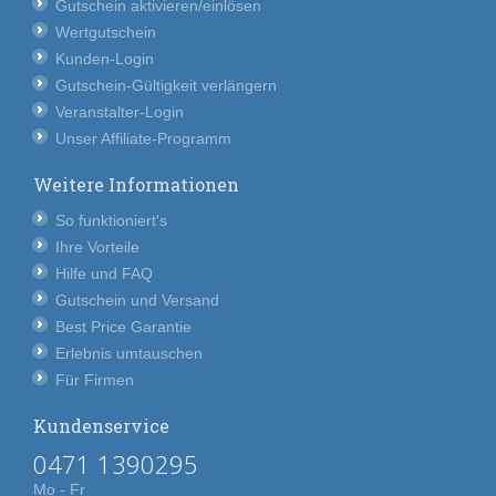
Gutschein aktivieren/einlösen
Wertgutschein
Kunden-Login
Gutschein-Gültigkeit verlängern
Veranstalter-Login
Unser Affiliate-Programm
Weitere Informationen
So funktioniert's
Ihre Vorteile
Hilfe und FAQ
Gutschein und Versand
Best Price Garantie
Erlebnis umtauschen
Für Firmen
Kundenservice
0471 1390295
Mo - Fr