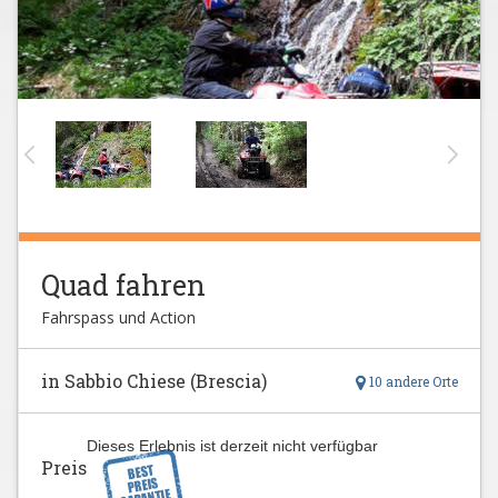
Quad fahren
Fahrspass und Action
in Sabbio Chiese (Brescia)
10 andere Orte
Dieses Erlebnis ist derzeit nicht verfügbar
Preis