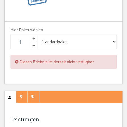
Hier Paket wählen
+
−
Dieses Erlebnis ist derzeit nicht verfügbar
Leistungen