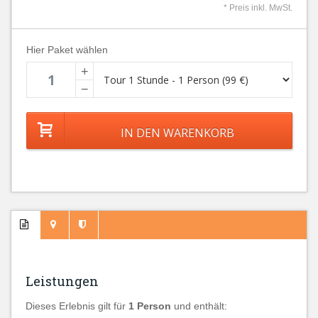
* Preis inkl. MwSt.
Hier Paket wählen
+
−
Leistungen
Dieses Erlebnis gilt für
1 Person
und enthält: