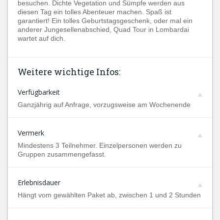
besuchen. Dichte Vegetation und Sümpfe werden aus
diesen Tag ein tolles Abenteuer machen. Spaß ist
garantiert! Ein tolles Geburtstagsgeschenk, oder mal ein
anderer Jungesellenabschied, Quad Tour in Lombardai
wartet auf dich.
Weitere wichtige Infos:
Verfügbarkeit
Ganzjährig auf Anfrage, vorzugsweise am Wochenende
Vermerk
Mindestens 3 Teilnehmer. Einzelpersonen werden zu
Gruppen zusammengefasst.
Erlebnisdauer
Hängt vom gewählten Paket ab, zwischen 1 und 2 Stunden