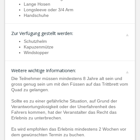
Lange Hosen
Longsleeve oder 3/4 Arm
Handschuhe
Zur Verfügung gestellt werden:
Schutzhelm
Kapuzenmütze
Windstopper
Weitere wichtige Informationen:
Die Teilnehmer müssen mindestens 8 Jahre alt sein und
gross genug sein um mit den Füssen auf das Trittbrett vom
Quad zu gelangen.
Sollte es zu einer gefährliche Situation, auf Grund der
Verantwortungslosigkeit oder der Unerfahrenheit des
Fahrers kommen, hat der Veranstalter das Recht das
Erlebnis zu unterbrechen.
Es wird empfohlen das Erlebnis mindestens 2 Wochen vor
dem gewünschten Termin zu buchen.