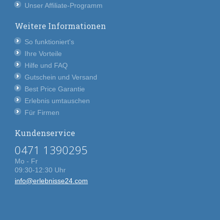
Unser Affiliate-Programm
Weitere Informationen
So funktioniert's
Ihre Vorteile
Hilfe und FAQ
Gutschein und Versand
Best Price Garantie
Erlebnis umtauschen
Für Firmen
Kundenservice
0471 1390295
Mo - Fr
09:30-12:30 Uhr
info@erlebnisse24.com