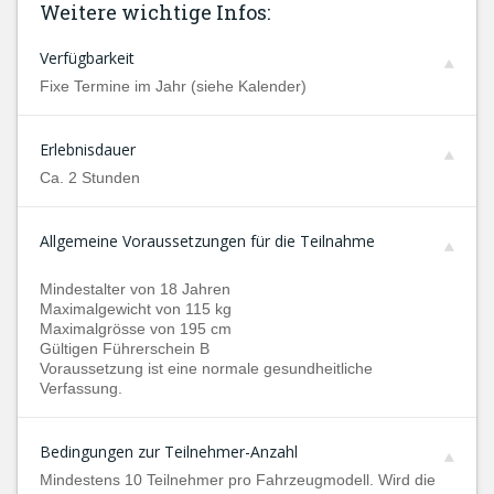
Weitere wichtige Infos:
Verfügbarkeit
Fixe Termine im Jahr (siehe Kalender)
Erlebnisdauer
Ca. 2 Stunden
Allgemeine Voraussetzungen für die Teilnahme
Mindestalter von 18 Jahren
Maximalgewicht von 115 kg
Maximalgrösse von 195 cm
Gültigen Führerschein B
Voraussetzung ist eine normale gesundheitliche
Verfassung.
Bedingungen zur Teilnehmer-Anzahl
Mindestens 10 Teilnehmer pro Fahrzeugmodell. Wird die