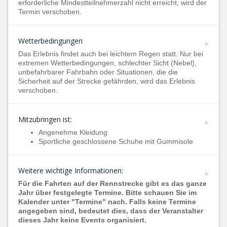
erforderliche Mindestteilnehmerzahl nicht erreicht, wird der
Termin verschoben.
Wetterbedingungen
Das Erlebnis findet auch bei leichtem Regen statt. Nur bei
extremen Wetterbedingungen, schlechter Sicht (Nebel),
unbefahrbarer Fahrbahn oder Situationen, die die
Sicherheit auf der Strecke gefährden, wird das Erlebnis
verschoben.
Mitzubringen ist:
Angenehme Kleidung
Sportliche geschlossene Schuhe mit Gummisole
Weitere wichtige Informationen:
Für die Fahrten auf der Rennstrecke gibt es das ganze
Jahr über festgelegte Termine. Bitte schauen Sie im
Kalender unter "Termine" nach. Falls keine Termine
angegeben sind, bedeutet dies, dass der Veranstalter
dieses Jahr keine Events organisiert.