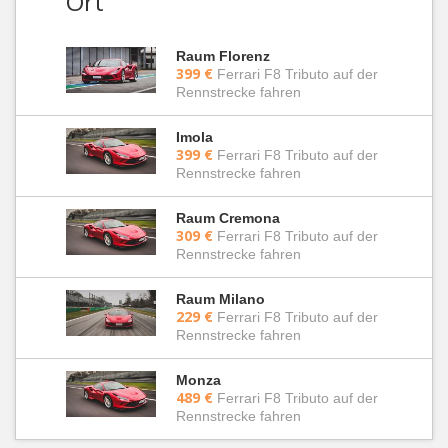
Ort
Raum Florenz
399 €
Ferrari F8 Tributo auf der
Rennstrecke fahren
Imola
399 €
Ferrari F8 Tributo auf der
Rennstrecke fahren
Raum Cremona
309 €
Ferrari F8 Tributo auf der
Rennstrecke fahren
Raum Milano
229 €
Ferrari F8 Tributo auf der
Rennstrecke fahren
Monza
489 €
Ferrari F8 Tributo auf der
Rennstrecke fahren