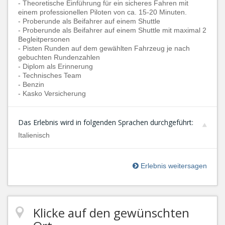
- Theoretische Einführung für ein sicheres Fahren mit
einem professionellen Piloten von ca. 15-20 Minuten.
- Proberunde als Beifahrer auf einem Shuttle
- Proberunde als Beifahrer auf einem Shuttle mit maximal 2
Begleitpersonen
- Pisten Runden auf dem gewählten Fahrzeug je nach
gebuchten Rundenzahlen
- Diplom als Erinnerung
- Technisches Team
- Benzin
- Kasko Versicherung
Das Erlebnis wird in folgenden Sprachen durchgeführt:
Italienisch
Erlebnis weitersagen
Klicke auf den gewünschten