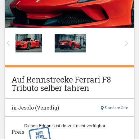
Auf Rennstrecke Ferrari F8
Tributo selber fahren
in Jesolo (Venedig)
5 andere Orte
Dieses Erlebnis ist derzeit nicht verfügbar
Preis