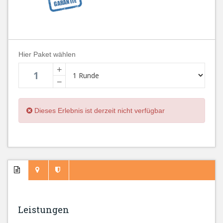
Hier Paket wählen
+
−
Dieses Erlebnis ist derzeit nicht verfügbar
Leistungen