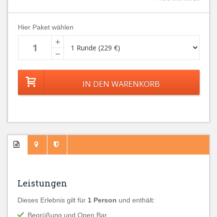
Hier Paket wählen
+
−
Leistungen
Dieses Erlebnis gilt für
1 Person
und enthält:
Begrüßung und Open Bar