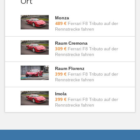
Ort
Monza
489 €
Ferrari F8 Tributo auf der
Rennstrecke fahren
Raum Cremona
309 €
Ferrari F8 Tributo auf der
Rennstrecke fahren
Raum Florenz
399 €
Ferrari F8 Tributo auf der
Rennstrecke fahren
Imola
399 €
Ferrari F8 Tributo auf der
Rennstrecke fahren