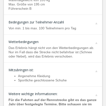
Maximalgewicht von 105 kg
Max. Größe von 195 cm
Führerschein B
Bedingungen zur Teilnehmer-Anzahl
Von min. 1 bis max. 100 Teilnehmern pro Tag
Wetterbedingungen
Das Erlebnis hängt nicht von den Wetterbedingungen ab.
Nur im Fall dass die Strecke nicht befahrbar ist (Schnee
oder Nebel), wird das Erlebnis verschoben.
Mitzubringen ist:
Angenehme Kleidung
Sportliche geschlossene Schuhe
Weitere wichtige Informationen:
Für die Fahrten auf der Rennstrecke gibt es das ganze
Jahr über festgelegte Termine. Bitte schauen sie im