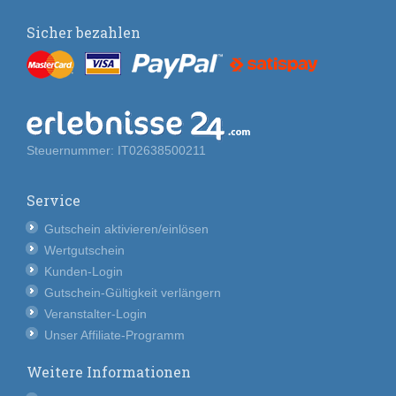
Sicher bezahlen
Steuernummer: IT02638500211
Service
Gutschein aktivieren/einlösen
Wertgutschein
Kunden-Login
Gutschein-Gültigkeit verlängern
Veranstalter-Login
Unser Affiliate-Programm
Weitere Informationen