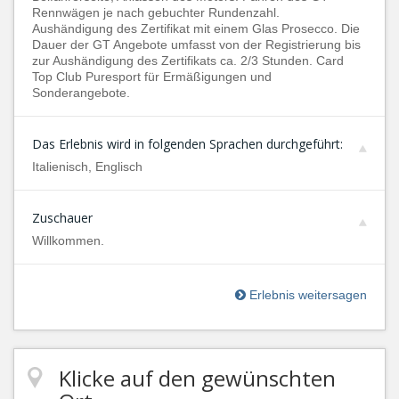
Rennwägen je nach gebuchter Rundenzahl.
Aushändigung des Zertifikat mit einem Glas Prosecco. Die
Dauer der GT Angebote umfasst von der Registrierung bis
zur Aushändigung des Zertifikats ca. 2/3 Stunden. Card
Top Club Puresport für Ermäßigungen und
Sonderangebote.
Das Erlebnis wird in folgenden Sprachen durchgeführt:
Italienisch, Englisch
Zuschauer
Willkommen.
Erlebnis weitersagen
Klicke auf den gewünschten