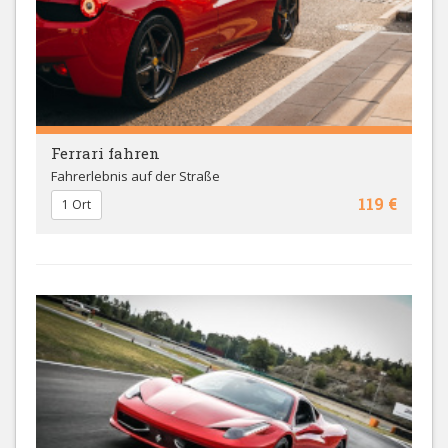
Ferrari fahren
Fahrerlebnis auf der Straße
119 €
1 Ort