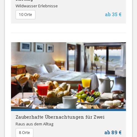
Wildwasser Erlebnisse
ab 35 €
10 Orte
Zauberhafte Übernachtungen für Zwei
Raus aus dem Alltag
ab 89 €
8 Orte