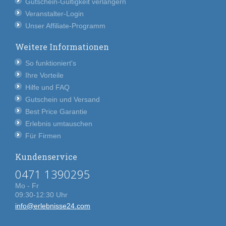
Gutschein-Gültigkeit verlängern
Veranstalter-Login
Unser Affiliate-Programm
Weitere Informationen
So funktioniert's
Ihre Vorteile
Hilfe und FAQ
Gutschein und Versand
Best Price Garantie
Erlebnis umtauschen
Für Firmen
Kundenservice
0471 1390295
Mo - Fr
09:30-12:30 Uhr
info@erlebnisse24.com