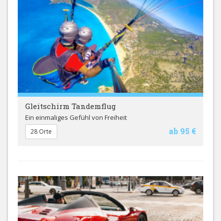
Gleitschirm Tandemflug
Ein einmaliges Gefühl von Freiheit
ab 95 €
28 Orte