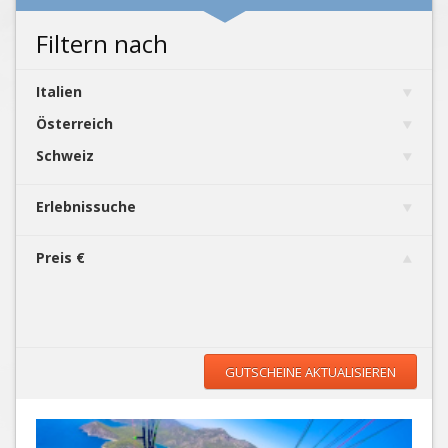
Filtern nach
Italien
Österreich
Schweiz
Erlebnissuche
Preis €
GUTSCHEINE AKTUALISIEREN