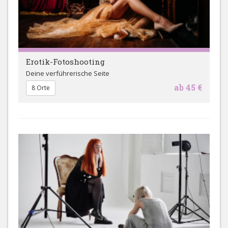
Erotik-Fotoshooting
Deine verführerische Seite
ab 45 €
8 Orte