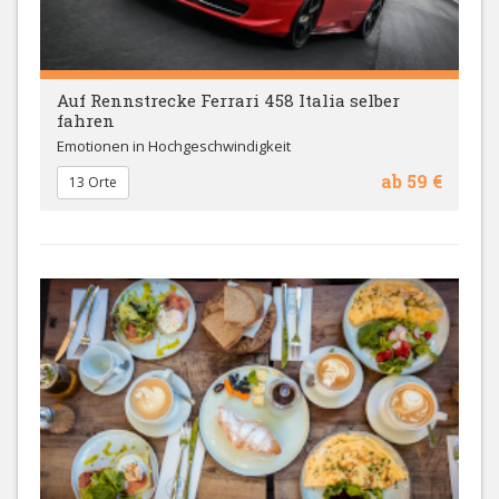
Auf Rennstrecke Ferrari 458 Italia selber
fahren
Emotionen in Hochgeschwindigkeit
ab 59 €
13 Orte