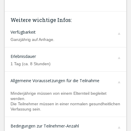
Weitere wichtige Infos:
Verfügbarkeit
Ganzjährig auf Anfrage.
Erlebnisdauer
1 Tag (ca. 8 Stunden)
Allgemeine Voraussetzungen für die Teilnahme
Minderjährige müssen von einem Elternteil begleitet
werden.
Die Teilnehmer müssen in einer normalen gesundheitlichen
Verfassung sein.
Bedingungen zur Teilnehmer-Anzahl