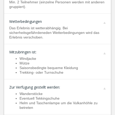
Min. 2 Teilnehmer (einzelne Personen werden mit anderen
gruppiert).
Wetterbedingungen
Das Erlebnis ist wetterabhängig. Bei
sicherheitsgefährdeneden Wetterbedingungen wird das
Erlebnis verschoben.
Mitzubringen ist:
Windjacke
Mütze
Saisonsbedingte bequeme Kleidung
Trekking- oder Turnschuhe
Zur Verfügung gestellt werden:
Wanderstöcke
Eventuell Tekkingschuhe
Helm und Taschenlampe um die Vulkanhöhle zu
betreten