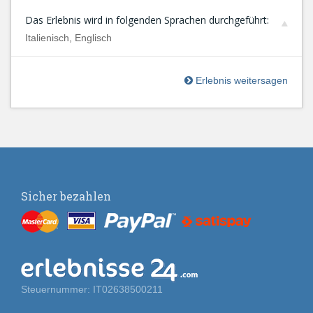
Das Erlebnis wird in folgenden Sprachen durchgeführt:
Italienisch, Englisch
Erlebnis weitersagen
Sicher bezahlen
Steuernummer: IT02638500211