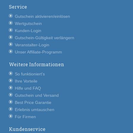
Service
Gutschein aktivieren/einlösen
Wertgutschein
Kunden-Login
Gutschein-Gültigkeit verlängern
Veranstalter-Login
Unser Affiliate-Programm
Weitere Informationen
So funktioniert's
Ihre Vorteile
Hilfe und FAQ
Gutschein und Versand
Best Price Garantie
Erlebnis umtauschen
Für Firmen
Kundenservice