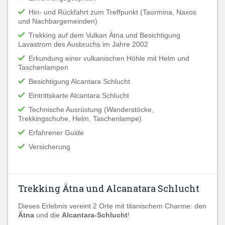
Hin- und Rückfahrt zum Treffpunkt (Taormina, Naxos
und Nachbargemeinden)
Trekking auf dem Vulkan Ätna und Besichtigung
Lavastrom des Ausbruchs im Jahre 2002
Erkundung einer vulkanischen Höhle mit Helm und
Taschenlampen
Besichtigung Alcantara Schlucht
Eintrittskarte Alcantara Schlucht
Technische Ausrüstung (Wanderstöcke,
Trekkingschuhe, Helm, Taschenlampe)
Erfahrener Guide
Versicherung
Trekking Ätna und Alcanatara Schlucht
Dieses Erlebnis vereint 2 Orte mit titanischem Charme: den
Ätna
und die
Alcantara-Schlucht
!