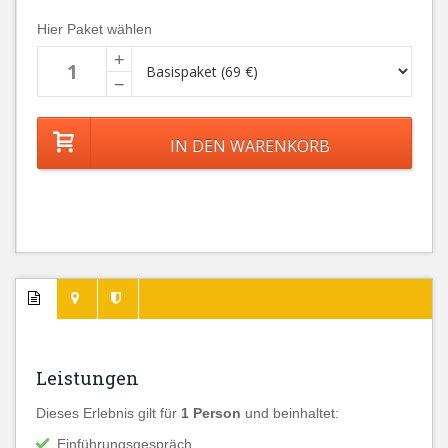
Hier Paket wählen
+
−
Leistungen
Dieses Erlebnis gilt für
1 Person
und beinhaltet:
Einführungsgespräch