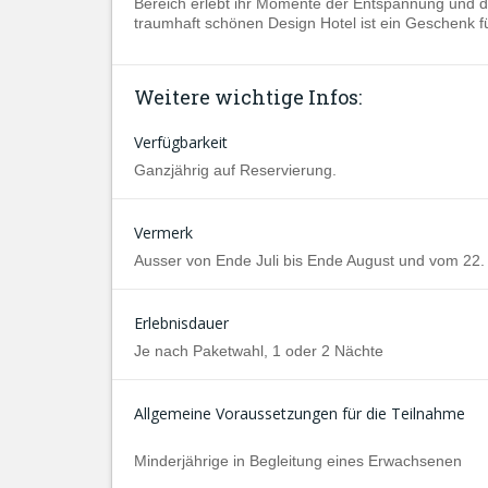
Bereich erlebt ihr Momente der Entspannung und 
traumhaft schönen Design Hotel ist ein Geschenk fü
Weitere wichtige Infos:
Verfügbarkeit
Ganzjährig auf Reservierung.
Vermerk
Ausser von Ende Juli bis Ende August und vom 22.
Erlebnisdauer
Je nach Paketwahl, 1 oder 2 Nächte
Allgemeine Voraussetzungen für die Teilnahme
Minderjährige in Begleitung eines Erwachsenen