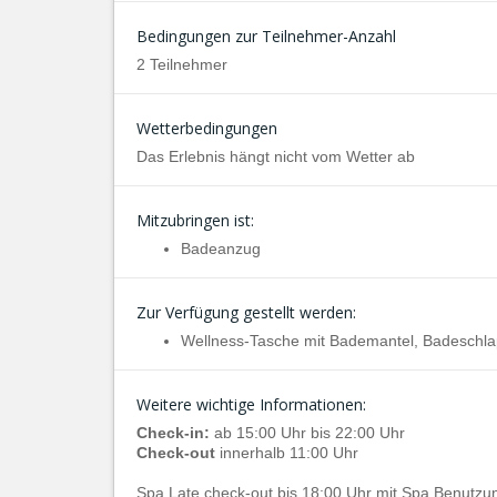
Bedingungen zur Teilnehmer-Anzahl
2 Teilnehmer
Wetterbedingungen
Das Erlebnis hängt nicht vom Wetter ab
Mitzubringen ist:
Badeanzug
Zur Verfügung gestellt werden:
Wellness-Tasche mit Bademantel, Badeschl
Weitere wichtige Informationen:
Check-in:
ab 15:00 Uhr bis 22:00 Uhr
Check-out
innerhalb 11:00 Uhr
Spa Late check-out bis 18:00 Uhr mit Spa Benutzu