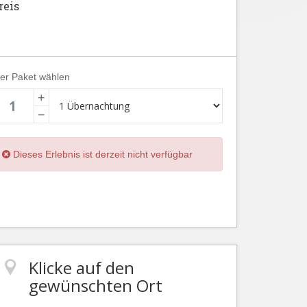
reis
ier Paket wählen
+
−
Dieses Erlebnis ist derzeit nicht verfügbar
Klicke auf den
gewünschten Ort