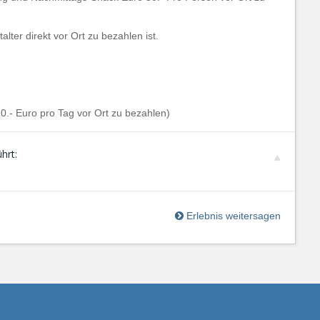
alter direkt vor Ort zu bezahlen ist.
.- Euro pro Tag vor Ort zu bezahlen)
hrt:
Erlebnis weitersagen