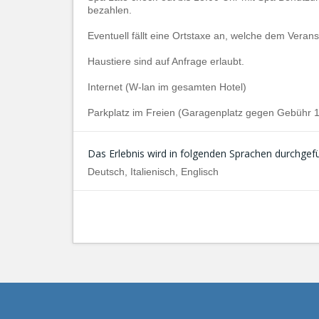
bezahlen.
Eventuell fällt eine Ortstaxe an, welche dem Veranst
Haustiere sind auf Anfrage erlaubt.
Internet (W-lan im gesamten Hotel)
Parkplatz im Freien (Garagenplatz gegen Gebühr 10
Das Erlebnis wird in folgenden Sprachen durchgefü
Deutsch, Italienisch, Englisch