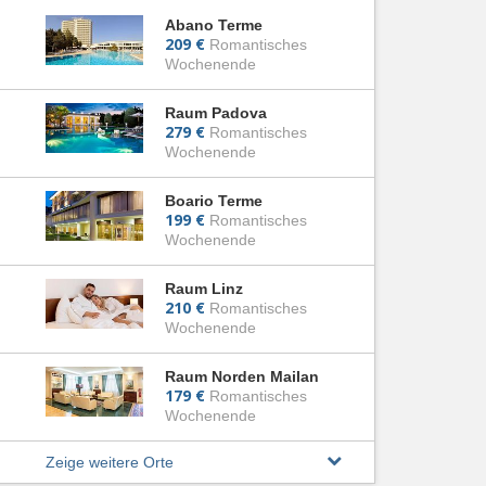
Abano Terme
209 €
Romantisches
Wochenende
Raum Padova
279 €
Romantisches
Wochenende
Boario Terme
199 €
Romantisches
Wochenende
Raum Linz
210 €
Romantisches
Wochenende
Raum Norden Mailan
179 €
Romantisches
Wochenende
Zeige weitere Orte