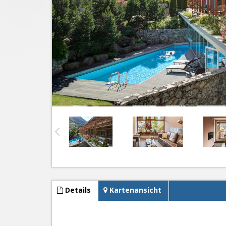
Details
Kartenansicht