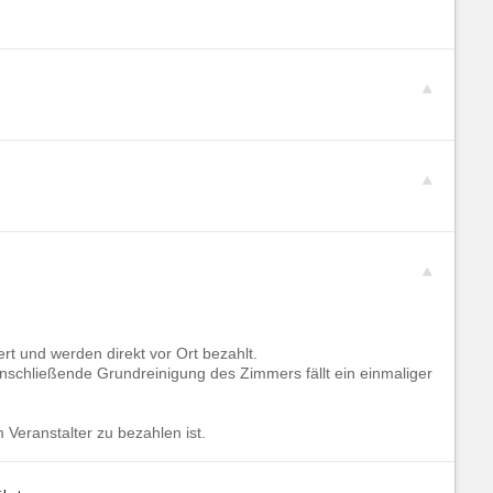
rt und werden direkt vor Ort bezahlt.
 anschließende Grundreinigung des Zimmers fällt ein einmaliger
 Veranstalter zu bezahlen ist.