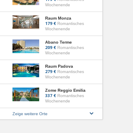
Wochenende
Raum Monza
179 €
Romantisches
Wochenende
Abano Terme
209 €
Romantisches
Wochenende
Raum Padova
279 €
Romantisches
Wochenende
Zome Reggio Emilia
337 €
Romantisches
Wochenende
Zeige weitere Orte