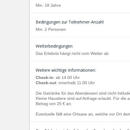
Min. 18 Jahre
Bedingungen zur Teilnehmer-Anzahl
Min. 2 Personen
Wetterbedingungen
Das Erlebnis hängt nicht vom Wetter ab
Weitere wichtige Informationen:
Check-in
: ab 14.00 Uhr
Check-out
: innerhalb 11.00 Uhr
Die Getränke für das Abendessen sind nicht inkludie
Kleine Haustiere sind auf Anfrage erlaubt. Für die
Betrag von 25 € an.
Eventuelle fällt eine Ortsaxe an, welche vor Ort dem