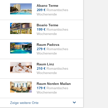
Abano Terme
209 €
Romantisches
Wochenende
Boario Terme
199 €
Romantisches
Wochenende
Raum Padova
279 €
Romantisches
Wochenende
Raum Linz
210 €
Romantisches
Wochenende
Raum Norden Mailan
179 €
Romantisches
Wochenende
Zeige weitere Orte