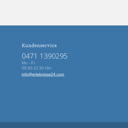
Kundenservice
0471 1390295
Mo - Fr
09:30-12:30 Uhr
info@erlebnisse24.com