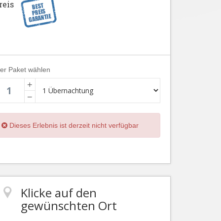
reis
ier Paket wählen
+
−
Dieses Erlebnis ist derzeit nicht verfügbar
Klicke auf den
gewünschten Ort