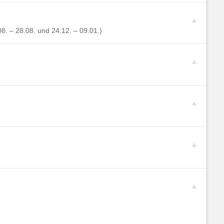
08. – 28.08. und 24.12. – 09.01.)