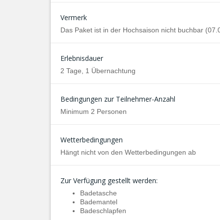
Vermerk
Das Paket ist in der Hochsaison nicht buchbar (07.
Erlebnisdauer
2 Tage, 1 Übernachtung
Bedingungen zur Teilnehmer-Anzahl
Minimum 2 Personen
Wetterbedingungen
Hängt nicht von den Wetterbedingungen ab
Zur Verfügung gestellt werden:
Badetasche
Bademantel
Badeschlapfen