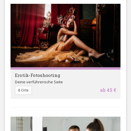
Erotik-Fotoshooting
Deine verführerische Seite
ab 45 €
8 Orte