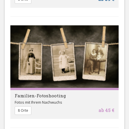
Familien-Fotoshooting
Fotos mit Ihrem Nachwuchs
ab 45 €
8 Orte