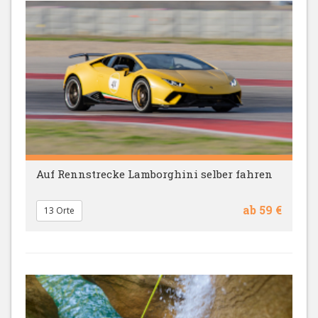
Auf Rennstrecke Lamborghini selber fahren
ab 59 €
13 Orte