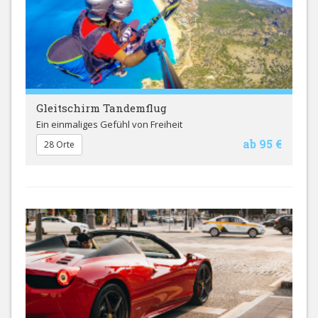
Gleitschirm Tandemflug
Ein einmaliges Gefühl von Freiheit
ab 95 €
28 Orte