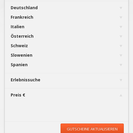
Deutschland
Frankreich
Italien
Österreich
Schweiz
Slowenien
Spanien
Erlebnissuche
Preis €
GUTSCHEINE AKTUALISIEREN