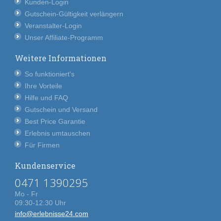
Kunden-Login
Gutschein-Gültigkeit verlängern
Veranstalter-Login
Unser Affiliate-Programm
Weitere Informationen
So funktioniert's
Ihre Vorteile
Hilfe und FAQ
Gutschein und Versand
Best Price Garantie
Erlebnis umtauschen
Für Firmen
Kundenservice
0471 1390295
Mo - Fr
09:30-12:30 Uhr
info@erlebnisse24.com