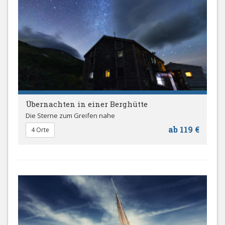
Übernachten in einer Berghütte
Die Sterne zum Greifen nahe
ab 119 €
4 Orte