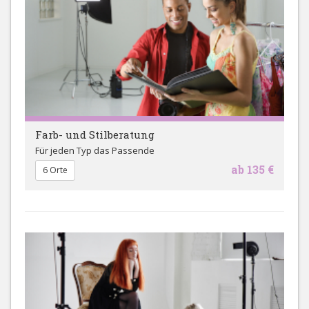
Farb- und Stilberatung
Für jeden Typ das Passende
ab 135 €
6 Orte