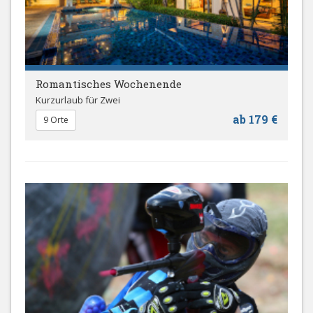
Romantisches Wochenende
Kurzurlaub für Zwei
ab 179 €
9 Orte