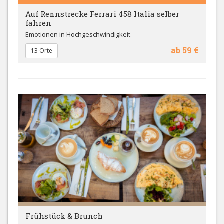
Auf Rennstrecke Ferrari 458 Italia selber
fahren
Emotionen in Hochgeschwindigkeit
ab 59 €
13 Orte
Frühstück & Brunch