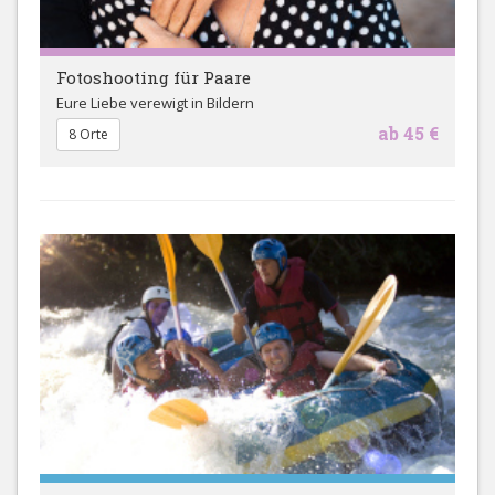
Fotoshooting für Paare
Eure Liebe verewigt in Bildern
ab 45 €
8 Orte