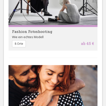
Fashion Fotoshooting
Wie ein echtes Modell
ab 45 €
8 Orte