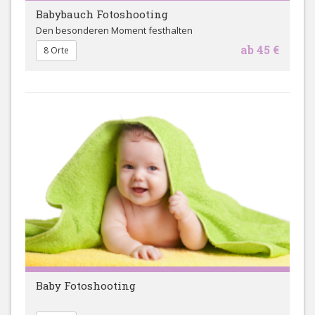
Babybauch Fotoshooting
Den besonderen Moment festhalten
ab 45 €
8 Orte
Baby Fotoshooting