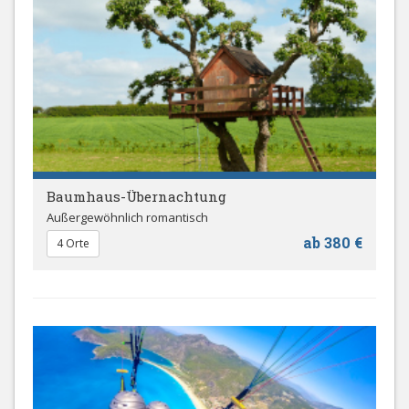
Baumhaus-Übernachtung
Außergewöhnlich romantisch
ab 380 €
4 Orte