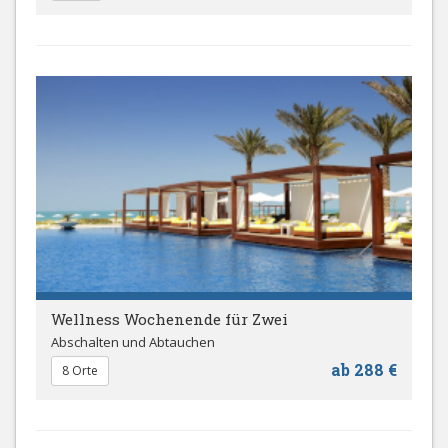
Wellness Wochenende für Zwei
Abschalten und Abtauchen
ab 288 €
8 Orte