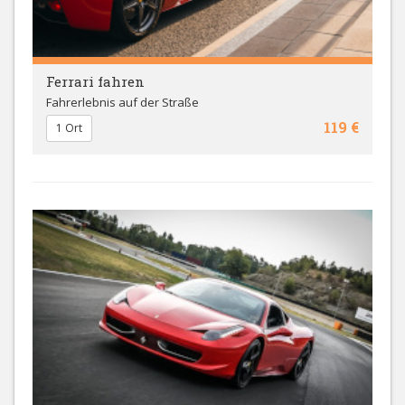
Ferrari fahren
Fahrerlebnis auf der Straße
119 €
1 Ort