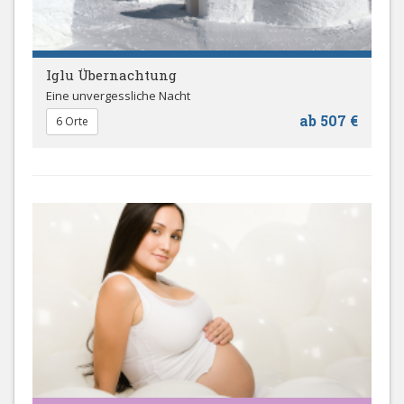
Iglu Übernachtung
Eine unvergessliche Nacht
ab 507 €
6 Orte