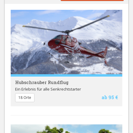
Hubschrauber Rundflug
Ein Erlebnis für alle Senkrechtstarter
ab 95 €
18 Orte