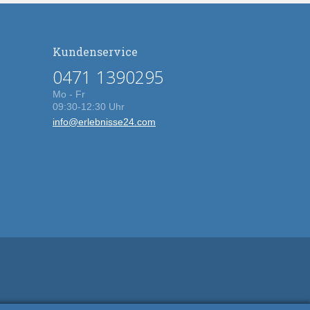
Kundenservice
0471 1390295
Mo - Fr
09:30-12:30 Uhr
info@erlebnisse24.com