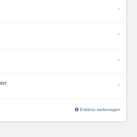
hrt:
Erlebnis weitersagen