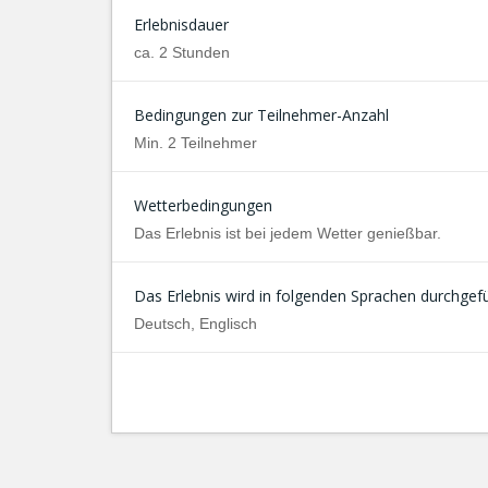
Erlebnisdauer
ca. 2 Stunden
Bedingungen zur Teilnehmer-Anzahl
Min. 2 Teilnehmer
Wetterbedingungen
Das Erlebnis ist bei jedem Wetter genießbar.
Das Erlebnis wird in folgenden Sprachen durchgefü
Deutsch, Englisch