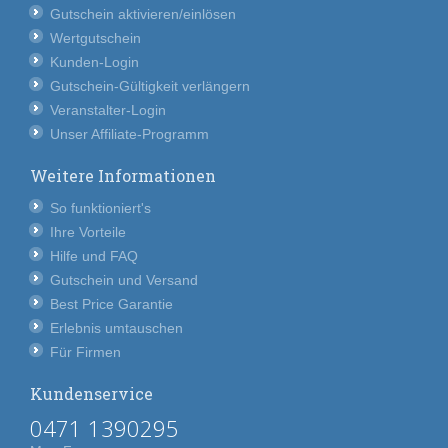
Gutschein aktivieren/einlösen
Wertgutschein
Kunden-Login
Gutschein-Gültigkeit verlängern
Veranstalter-Login
Unser Affiliate-Programm
Weitere Informationen
So funktioniert's
Ihre Vorteile
Hilfe und FAQ
Gutschein und Versand
Best Price Garantie
Erlebnis umtauschen
Für Firmen
Kundenservice
0471 1390295