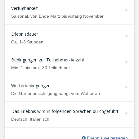
Verfügbarkeit
Saisonal, von Ende März bis Anfang November
Erlebnisdauer
Ca. 1-3 Stunden
Bedingungen zur Teilnehmer-Anzahl
Min. 1 bis max. 30 Teilnehmer
Wetterbedingungen
Die Gartenbesichtigung hängt vom Wetter ab.
Das Erlebnis wird in folgenden Sprachen durchgeführt:
Deutsch, Italienisch
Erlebnis weitersagen