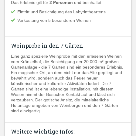
Das Erlebnis gilt für
2 Personen
und beinhaltet:
Eintritt und Besichtigung des Labyrinthgartens
Verkostung von 5 besonderen Weinen
Weinprobe in den 7 Gärten
Eine ganz spezielle Weinprobe mit den erlesenen Weinen
vom Kränzelhof, die Besichtigung der 20.000 m² großen
Gartenanlage - die 7 Gärten sind ein besonderes Erlebnis.
Ein magischer Ort, an dem nicht nur das Alte gepflegt und
bewahrt wird, sondern auch das Feuer neuer
künstlerischer und kultureller Aktivitäten lodert. Die 7
Gärten sind ist eine lebendige Installation, mit diesem
Wesen nimmt der Besucher Kontakt auf und lässt sich
verzaubern. Der gotische Ansitz, die mittelalterliche
Hofanlage umgeben von Weinbergen und den 7 Gärten
sind einzigartig.
Weitere wichtige Infos: