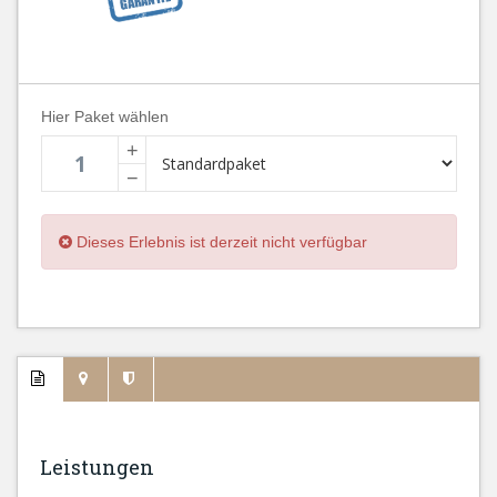
Hier Paket wählen
+
−
Dieses Erlebnis ist derzeit nicht verfügbar
Leistungen