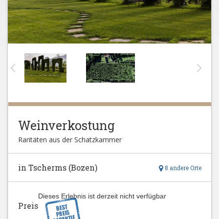
Weinverkostung
Raritäten aus der Schatzkammer
in Tscherms (Bozen)
8 andere Orte
Dieses Erlebnis ist derzeit nicht verfügbar
Preis