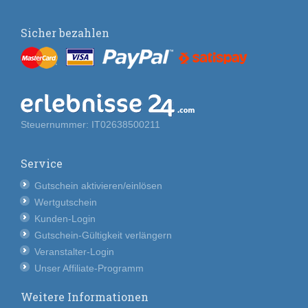
Sicher bezahlen
Steuernummer: IT02638500211
Service
Gutschein aktivieren/einlösen
Wertgutschein
Kunden-Login
Gutschein-Gültigkeit verlängern
Veranstalter-Login
Unser Affiliate-Programm
Weitere Informationen