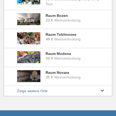
Tour
Raum Bozen
22 €
Weinverkostung
Raum Toblinosee
49 €
Weinverkostung
Raum Modena
30 €
Weinverkostung
Raum Novara
25 €
Weinverkostung
Zeige weitere Orte