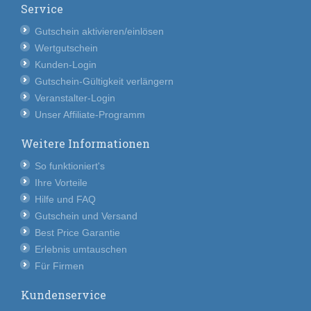
Service
Gutschein aktivieren/einlösen
Wertgutschein
Kunden-Login
Gutschein-Gültigkeit verlängern
Veranstalter-Login
Unser Affiliate-Programm
Weitere Informationen
So funktioniert's
Ihre Vorteile
Hilfe und FAQ
Gutschein und Versand
Best Price Garantie
Erlebnis umtauschen
Für Firmen
Kundenservice