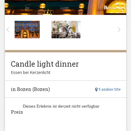
Candle light dinner
Essen bei Kerzenlicht
in Bozen (Bozen)
5 andere Orte
Dieses Erlebnis ist derzeit nicht verfügbar
Preis