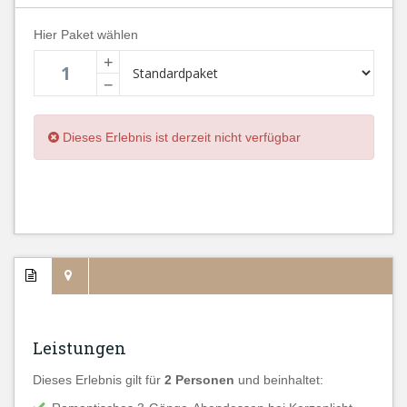
Hier Paket wählen
+
−
Dieses Erlebnis ist derzeit nicht verfügbar
Leistungen
Dieses Erlebnis gilt für
2 Personen
und beinhaltet: