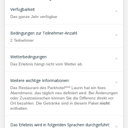
Verfügbarkeit
Das ganze Jahr verfügbar
Bedingungen zur Teilnehmer-Anzahl
2 Teilnehmer
Wetterbedingungen
Das Erlebnis hängt nicht vom Wetter ab.
Weitere wichtige Informationen:
Das Restaurant des Parkhotel**** Laurin hat ein fixes
Abendmenü, das täglich neu definiert wird. Bei Änderungen
oder Zusatzwünschen können Sie die Differenz direkt vor
Ort bezahlen. Die Getränke sind in diesem Paket
nicht
enthalten.
Das Erlebnis wird in folgenden Sprachen durchgeführt: