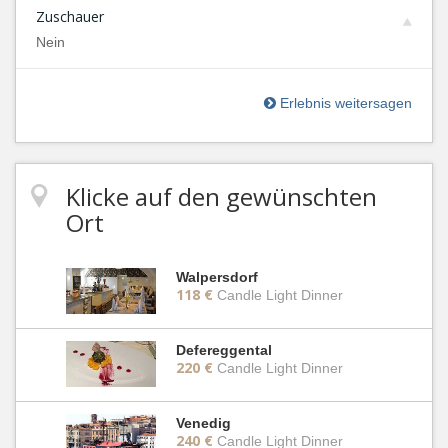
Zuschauer
Nein
Erlebnis weitersagen
Klicke auf den gewünschten
Ort
Walpersdorf
118 €
Candle Light Dinner
Defereggental
220 €
Candle Light Dinner
Venedig
240 €
Candle Light Dinner