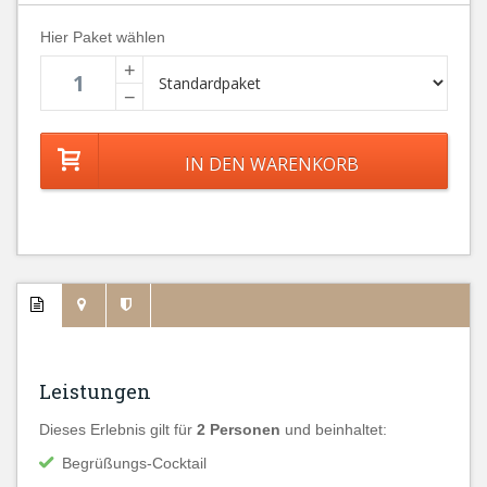
Hier Paket wählen
+
−
Leistungen
Dieses Erlebnis gilt für
2 Personen
und beinhaltet:
Begrüßungs-Cocktail