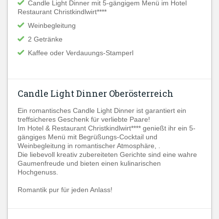
Candle Light Dinner mit 5-gängigem Menü im Hotel
Restaurant Christkindlwirt****
Weinbegleitung
2 Getränke
Kaffee oder Verdauungs-Stamperl
Candle Light Dinner Oberösterreich
Ein romantisches Candle Light Dinner ist garantiert ein
treffsicheres Geschenk für verliebte Paare!
Im Hotel & Restaurant Christkindlwirt**** genießt ihr ein 5-
gängiges Menü mit Begrüßungs-Cocktail und
Weinbegleitung in romantischer Atmosphäre, .
Die liebevoll kreativ zubereiteten Gerichte sind eine wahre
Gaumenfreude und bieten einen kulinarischen
Hochgenuss.
Romantik pur für jeden Anlass!