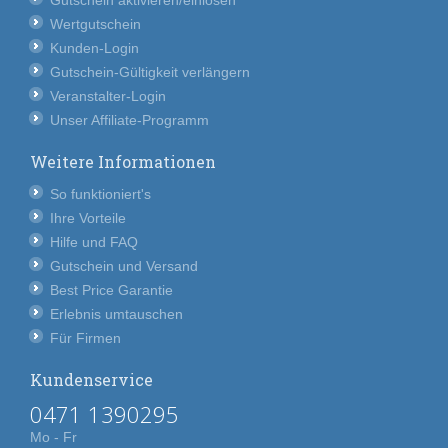
Wertgutschein
Kunden-Login
Gutschein-Gültigkeit verlängern
Veranstalter-Login
Unser Affiliate-Programm
Weitere Informationen
So funktioniert's
Ihre Vorteile
Hilfe und FAQ
Gutschein und Versand
Best Price Garantie
Erlebnis umtauschen
Für Firmen
Kundenservice
0471 1390295
Mo - Fr