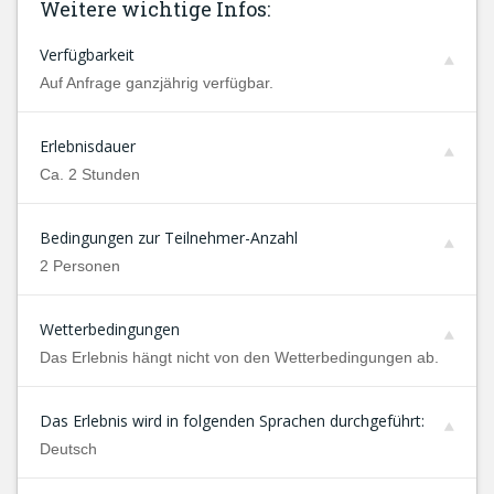
Weitere wichtige Infos:
Verfügbarkeit
Auf Anfrage ganzjährig verfügbar.
Erlebnisdauer
Ca. 2 Stunden
Bedingungen zur Teilnehmer-Anzahl
2 Personen
Wetterbedingungen
Das Erlebnis hängt nicht von den Wetterbedingungen ab.
Das Erlebnis wird in folgenden Sprachen durchgeführt:
Deutsch