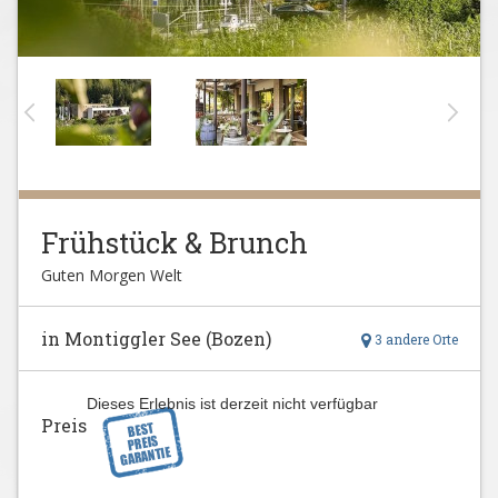
Frühstück & Brunch
Guten Morgen Welt
in Montiggler See (Bozen)
3 andere Orte
Dieses Erlebnis ist derzeit nicht verfügbar
Preis