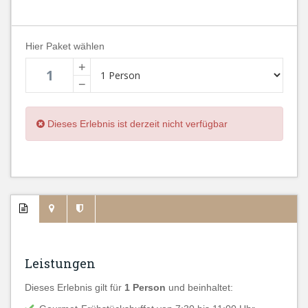
Hier Paket wählen
+
−
Dieses Erlebnis ist derzeit nicht verfügbar
Leistungen
Dieses Erlebnis gilt für
1 Person
und beinhaltet: