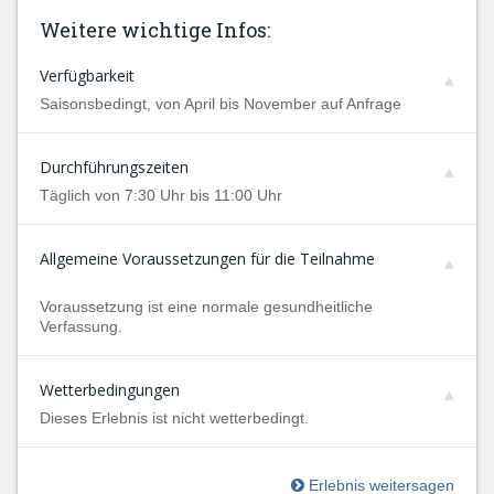
Weitere wichtige Infos:
Verfügbarkeit
Saisonsbedingt, von April bis November auf Anfrage
Durchführungszeiten
Täglich von 7:30 Uhr bis 11:00 Uhr
Allgemeine Voraussetzungen für die Teilnahme
Voraussetzung ist eine normale gesundheitliche
Verfassung.
Wetterbedingungen
Dieses Erlebnis ist nicht wetterbedingt.
Erlebnis weitersagen