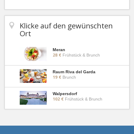
Klicke auf den gewünschten
Ort
Meran
28 €
Frühstück & Brunch
Raum Riva del Garda
19 €
Brunch
Walpersdorf
102 €
Frühstück & Brunch