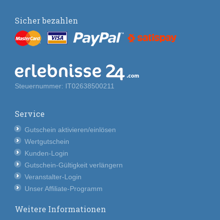
Sicher bezahlen
Steuernummer: IT02638500211
Service
Gutschein aktivieren/einlösen
Wertgutschein
Kunden-Login
Gutschein-Gültigkeit verlängern
Veranstalter-Login
Unser Affiliate-Programm
Weitere Informationen