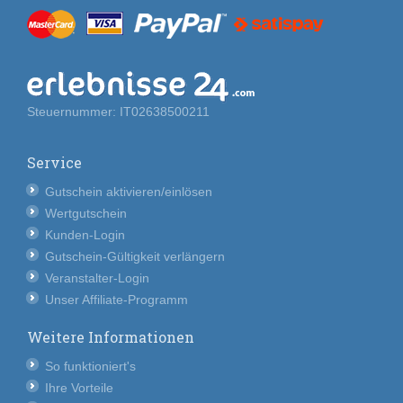
Steuernummer: IT02638500211
Service
Gutschein aktivieren/einlösen
Wertgutschein
Kunden-Login
Gutschein-Gültigkeit verlängern
Veranstalter-Login
Unser Affiliate-Programm
Weitere Informationen
So funktioniert's
Ihre Vorteile