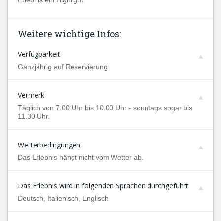
Erlebnis ein Highlight.
Weitere wichtige Infos:
Verfügbarkeit
Ganzjährig auf Reservierung
Vermerk
Täglich von 7.00 Uhr bis 10.00 Uhr - sonntags sogar bis
11.30 Uhr.
Wetterbedingungen
Das Erlebnis hängt nicht vom Wetter ab.
Das Erlebnis wird in folgenden Sprachen durchgeführt:
Deutsch, Italienisch, Englisch