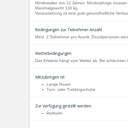
Mindestalter von 12 Jahren. Minderjährige müssen v
Maximalgewicht 120 kg
Voraussetzung ist eine gute gesundheitliche Verfas
Bedingungen zur Teilnehmer-Anzahl
Mind. 2 Teilnehmer pro Ausritt, Einzelpersonen wer
Wetterbedingungen
Das Erlebnis hängt vom Wetter ab. Bei schlechten
Mitzubringen ist:
Lange Hosen
Turn- oder Trekkingschuhe
Zur Verfügung gestellt werden:
Reithelm