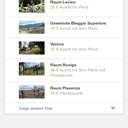
Raum Levico
25 €
Ausritt mit Pferd
Gemeinde Bleggio Superiore
30 €
Ausritt mit dem Pferd
Verona
35 €
Ausritt mit dem Pferd
Raum Rovigo
45 €
Ausritt mit dem Pferd und
Privatstunde
Raum Piacenza
25 €
Pferdeausritt
Zeige weitere Orte