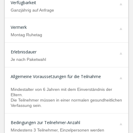
Verfügbarkeit
Ganzjährig auf Anfrage
Vermerk
Montag Ruhetag
Erlebnisdauer
Je nach Paketwahl
Allgemeine Voraussetzungen für die Teilnahme
Mindestalter von 6 Jahren mit dem Einverständnis der
Eltern.
Die Teilnehmer müssen in einer normalen gesundheitlichen
Verfassung sein.
Bedingungen zur Teilnehmer-Anzahl
Mindestens 3 Teilnehmer, Einzelpersonen werden