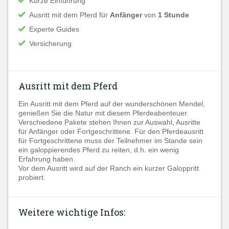
Kurze Einführung
Ausritt mit dem Pferd für
Anfänger
von
1 Stunde
Experte Guides
Versicherung
Ausritt mit dem Pferd
Ein Ausritt mit dem Pferd auf der wunderschönen Mendel,
genießen Sie die Natur mit diesem Pferdeabenteuer.
Verschiedene Pakete stehen Ihnen zur Auswahl, Ausritte
für Anfänger oder Fortgeschrittene. Für den Pferdeausritt
für Fortgeschrittene muss der Teilnehmer im Stande sein
ein galoppierendes Pferd zu reiten, d.h. ein wenig
Erfahrung haben.
Vor dem Ausritt wird auf der Ranch ein kurzer Galoppritt
probiert.
Weitere wichtige Infos: