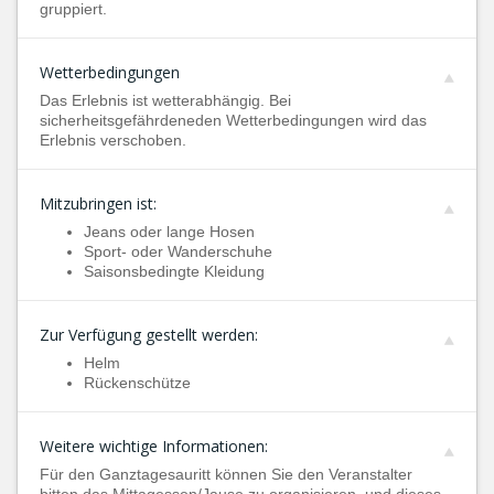
gruppiert.
Wetterbedingungen
Das Erlebnis ist wetterabhängig. Bei
sicherheitsgefährdeneden Wetterbedingungen wird das
Erlebnis verschoben.
Mitzubringen ist:
Jeans oder lange Hosen
Sport- oder Wanderschuhe
Saisonsbedingte Kleidung
Zur Verfügung gestellt werden:
Helm
Rückenschütze
Weitere wichtige Informationen:
Für den Ganztagesauritt können Sie den Veranstalter