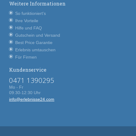
Weitere Informationen
So funktioniert's
Ihre Vorteile
Hilfe und FAQ
Gutschein und Versand
Best Price Garantie
Erlebnis umtauschen
Für Firmen
Kundenservice
0471 1390295
Mo - Fr
09:30-12:30 Uhr
info@erlebnisse24.com