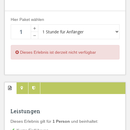
Hier Paket wählen
+
−
Dieses Erlebnis ist derzeit nicht verfügbar
Leistungen
Dieses Erlebnis gilt für
1 Person
und beinhaltet: