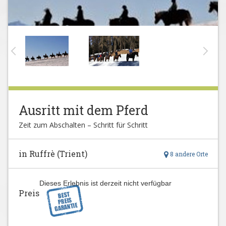
Ausritt mit dem Pferd
Zeit zum Abschalten – Schritt für Schritt
in Ruffrè (Trient)
8 andere Orte
Dieses Erlebnis ist derzeit nicht verfügbar
Preis