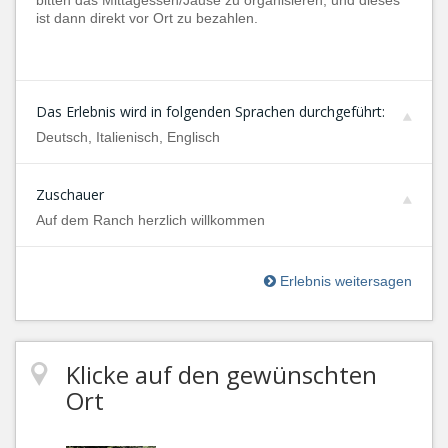
bitten das Mittagessen/Jause zu organisieren, und dieses
ist dann direkt vor Ort zu bezahlen.
Das Erlebnis wird in folgenden Sprachen durchgeführt:
Deutsch, Italienisch, Englisch
Zuschauer
Auf dem Ranch herzlich willkommen
Erlebnis weitersagen
Klicke auf den gewünschten
Ort