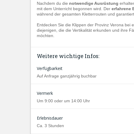
Nachdem du die
notwendige Ausrüstung
erhalten
mit dem Unterricht begonnen wird. Der
erfahrene 
während der gesamten Kletterrouten und garantiert 
Entdecken Sie die Klippen der Provinz Verona bei 
diejenigen, die die Vertikalität erkunden und ihre
möchten.
Weitere wichtige Infos:
Verfügbarkeit
Auf Anfrage ganzjährig buchbar
Vermerk
Um 9:00 oder um 14:00 Uhr
Erlebnisdauer
Ca. 3 Stunden