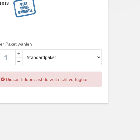
reis
ier Paket wählen
+
−
Dieses Erlebnis ist derzeit nicht verfügbar