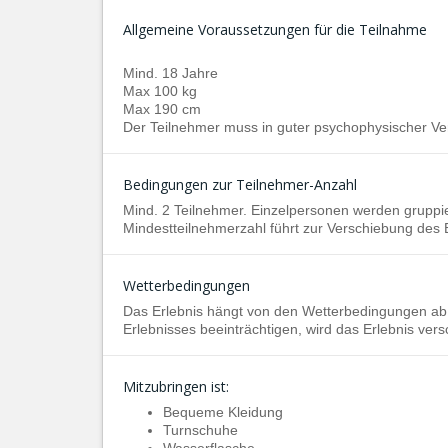
Allgemeine Voraussetzungen für die Teilnahme
Mind. 18 Jahre
Max 100 kg
Max 190 cm
Der Teilnehmer muss in guter psychophysischer Ve
Bedingungen zur Teilnehmer-Anzahl
Mind. 2 Teilnehmer. Einzelpersonen werden gruppier
Mindestteilnehmerzahl führt zur Verschiebung des 
Wetterbedingungen
Das Erlebnis hängt von den Wetterbedingungen ab.
Erlebnisses beeinträchtigen, wird das Erlebnis ver
Mitzubringen ist:
Bequeme Kleidung
Turnschuhe