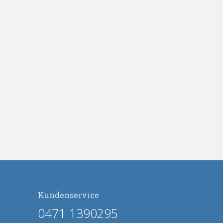
Kundenservice
0471 1390295