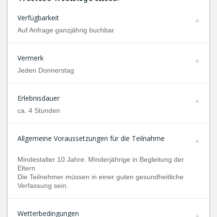
Verfügbarkeit
Auf Anfrage ganzjährig buchbar
Vermerk
Jeden Donnerstag
Erlebnisdauer
ca. 4 Stunden
Allgemeine Voraussetzungen für die Teilnahme
Mindestalter 10 Jahre. Minderjährige in Begleitung der
Eltern
Die Teilnehmer müssen in einer guten gesundheitliche
Verfassung sein.
Wetterbedingungen