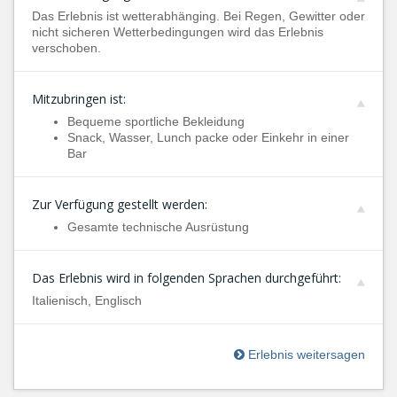
Das Erlebnis ist wetterabhänging. Bei Regen, Gewitter oder
nicht sicheren Wetterbedingungen wird das Erlebnis
verschoben.
Mitzubringen ist:
Bequeme sportliche Bekleidung
Snack, Wasser, Lunch packe oder Einkehr in einer
Bar
Zur Verfügung gestellt werden:
Gesamte technische Ausrüstung
Das Erlebnis wird in folgenden Sprachen durchgeführt:
Italienisch, Englisch
Erlebnis weitersagen