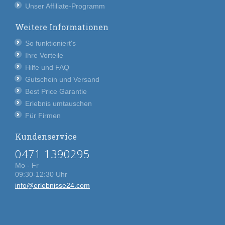
Unser Affiliate-Programm
Weitere Informationen
So funktioniert's
Ihre Vorteile
Hilfe und FAQ
Gutschein und Versand
Best Price Garantie
Erlebnis umtauschen
Für Firmen
Kundenservice
0471 1390295
Mo - Fr
09:30-12:30 Uhr
info@erlebnisse24.com