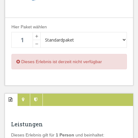
Hier Paket wählen
+
−
Dieses Erlebnis ist derzeit nicht verfügbar
Leistungen
Dieses Erlebnis gilt für
1 Person
und beinhaltet: