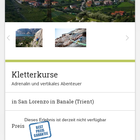
Kletterkurse
Adrenalin und vertikales Abenteuer
in San Lorenzo in Banale (Trient)
Dieses Erlebnis ist derzeit nicht verfügbar
Preis