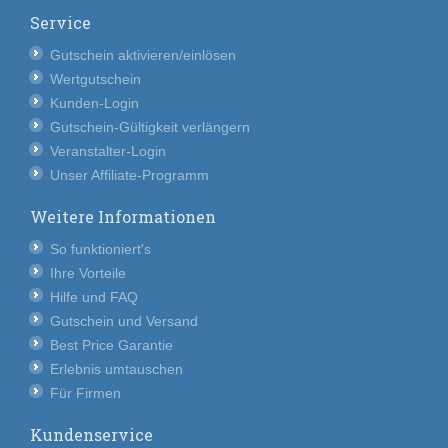
Service
Gutschein aktivieren/einlösen
Wertgutschein
Kunden-Login
Gutschein-Gültigkeit verlängern
Veranstalter-Login
Unser Affiliate-Programm
Weitere Informationen
So funktioniert's
Ihre Vorteile
Hilfe und FAQ
Gutschein und Versand
Best Price Garantie
Erlebnis umtauschen
Für Firmen
Kundenservice