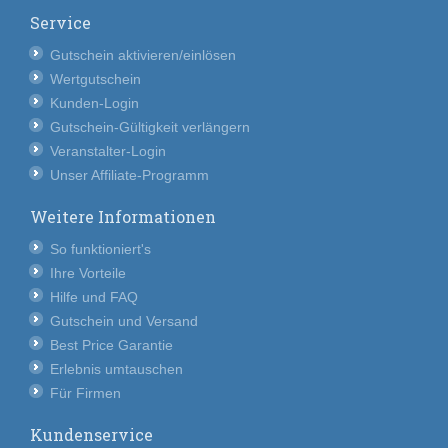
Service
Gutschein aktivieren/einlösen
Wertgutschein
Kunden-Login
Gutschein-Gültigkeit verlängern
Veranstalter-Login
Unser Affiliate-Programm
Weitere Informationen
So funktioniert's
Ihre Vorteile
Hilfe und FAQ
Gutschein und Versand
Best Price Garantie
Erlebnis umtauschen
Für Firmen
Kundenservice