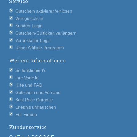
Service
Gutschein aktivieren/einlösen
Wertgutschein
Kunden-Login
Gutschein-Gültigkeit verlängern
Veranstalter-Login
Unser Affiliate-Programm
Weitere Informationen
So funktioniert's
Ihre Vorteile
Hilfe und FAQ
Gutschein und Versand
Best Price Garantie
Erlebnis umtauschen
Für Firmen
Kundenservice