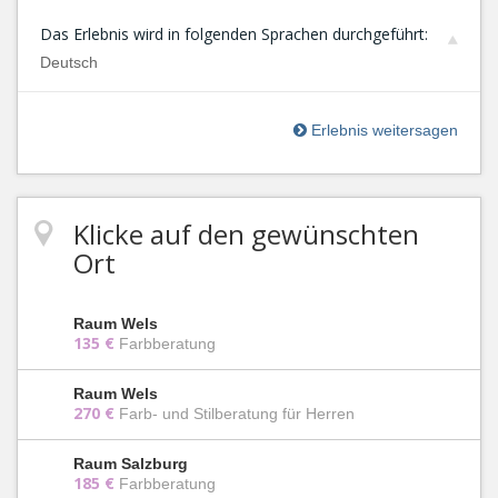
Das Erlebnis wird in folgenden Sprachen durchgeführt:
Deutsch
Erlebnis weitersagen
Klicke auf den gewünschten
Ort
Raum Wels
135 €
Farbberatung
Raum Wels
270 €
Farb- und Stilberatung für Herren
Raum Salzburg
185 €
Farbberatung