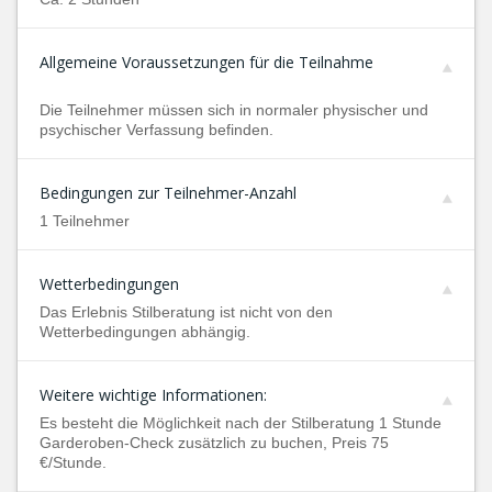
Allgemeine Voraussetzungen für die Teilnahme
Die Teilnehmer müssen sich in normaler physischer und
psychischer Verfassung befinden.
Bedingungen zur Teilnehmer-Anzahl
1 Teilnehmer
Wetterbedingungen
Das Erlebnis Stilberatung ist nicht von den
Wetterbedingungen abhängig.
Weitere wichtige Informationen:
Es besteht die Möglichkeit nach der Stilberatung 1 Stunde
Garderoben-Check zusätzlich zu buchen, Preis 75
€/Stunde.