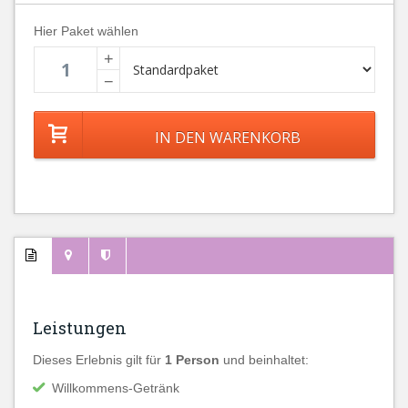
Hier Paket wählen
+
−
Leistungen
Dieses Erlebnis gilt für
1 Person
und beinhaltet:
Willkommens-Getränk