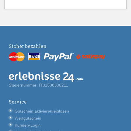
Sicher bezahlen
Steuernummer: IT02638500211
Service
Gutschein aktivieren/einlösen
Wertgutschein
Kunden-Login