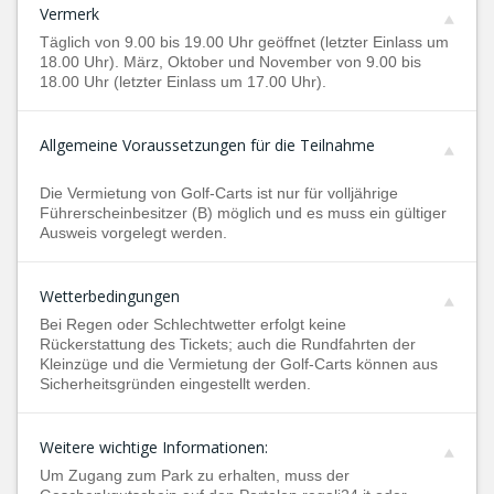
Vermerk
Täglich von 9.00 bis 19.00 Uhr geöffnet (letzter Einlass um
18.00 Uhr). März, Oktober und November von 9.00 bis
18.00 Uhr (letzter Einlass um 17.00 Uhr).
Allgemeine Voraussetzungen für die Teilnahme
Die Vermietung von Golf-Carts ist nur für volljährige
Führerscheinbesitzer (B) möglich und es muss ein gültiger
Ausweis vorgelegt werden.
Wetterbedingungen
Bei Regen oder Schlechtwetter erfolgt keine
Rückerstattung des Tickets; auch die Rundfahrten der
Kleinzüge und die Vermietung der Golf-Carts können aus
Sicherheitsgründen eingestellt werden.
Weitere wichtige Informationen:
Um Zugang zum Park zu erhalten, muss der