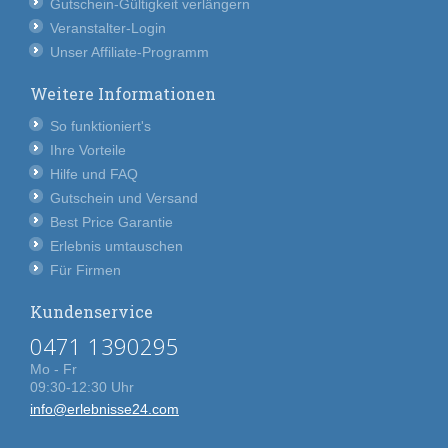
Gutschein-Gültigkeit verlängern
Veranstalter-Login
Unser Affiliate-Programm
Weitere Informationen
So funktioniert's
Ihre Vorteile
Hilfe und FAQ
Gutschein und Versand
Best Price Garantie
Erlebnis umtauschen
Für Firmen
Kundenservice
0471 1390295
Mo - Fr
09:30-12:30 Uhr
info@erlebnisse24.com