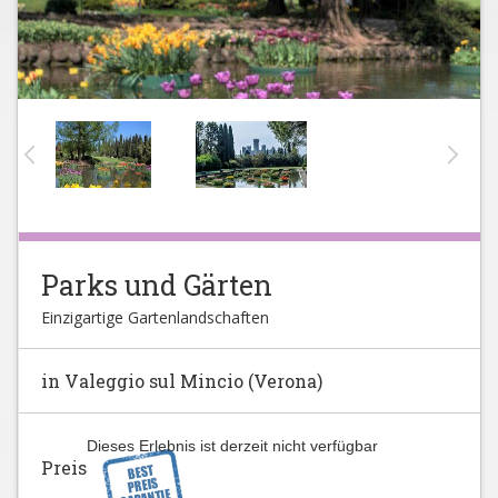
Parks und Gärten
Einzigartige Gartenlandschaften
in Valeggio sul Mincio (Verona)
Dieses Erlebnis ist derzeit nicht verfügbar
Preis