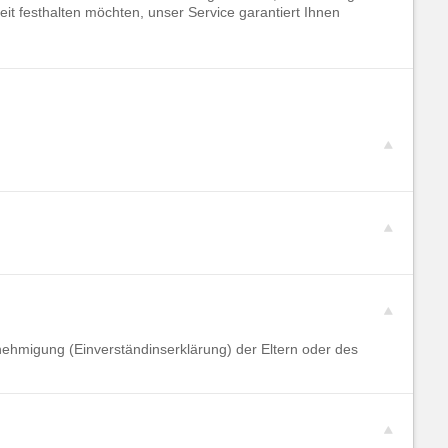
t festhalten möchten, unser Service garantiert Ihnen
enehmigung (Einverständinserklärung) der Eltern oder des