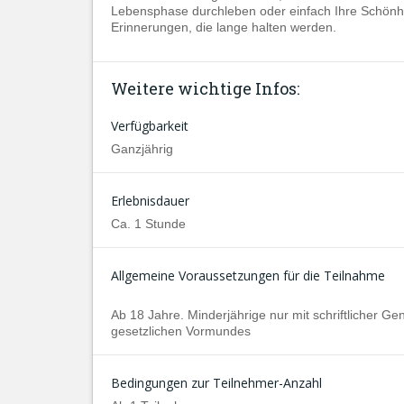
Lebensphase durchleben oder einfach Ihre Schönhei
Erinnerungen, die lange halten werden.
Weitere wichtige Infos:
Verfügbarkeit
Ganzjährig
Erlebnisdauer
Ca. 1 Stunde
Allgemeine Voraussetzungen für die Teilnahme
Ab 18 Jahre. Minderjährige nur mit schriftlicher G
gesetzlichen Vormundes
Bedingungen zur Teilnehmer-Anzahl