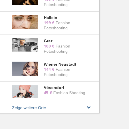
Fotoshooting
Hallein
199 €
Fashion
Fotoshooting
Graz
180 €
Fashion
Fotoshooting
Wiener Neustadt
144 €
Fashion
Fotoshooting
Vösendorf
45 €
Fashion Shooting
Zeige weitere Orte