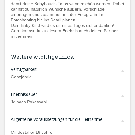
damit deine Babybauch-Fotos wunderschön werden. Dabei
kannst du natürlich Wünsche äußern, Vorschläge
einbringen und zusammen mit der Fotografin Ihr
Fotoshooting bis ins Detail planen.
Dein Baby Kind wird es dir eines Tages sicher danken!
Gern kannst du zu diesem Erlebnis auch deinen Partner
mitnehmen!
Weitere wichtige Infos:
Verfügbarkeit
Ganzjährig
Erlebnisdauer
Je nach Paketwahl
Allgemeine Voraussetzungen für die Teilnahme
Mindestalter 18 Jahre