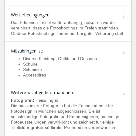
Wetterbedingungen
Das Erlebnis ist nicht wetterabhängig, außer es wurde
vereinbart, dass die Fotoshootings im Freien stattfinden.
Outdoor Fotoshootings finden nur bei guter Witterung statt.
Mitzubringen ist:
Diverse Kleidung, Outfits und Dessous
Schuhe
Schminke
Accessoires
Weitere wichtige Informationen:
Fotografin:
Heiss Ingrid
Die passionierte Fotografin hat die Fachakademie für
Fotodesign in München abgeschlossen. Sie ist
selbstständige Fotografin und Fotodesignerin, hat einige
Fotoausstellungen verwirklicht und zeichnet für einige
Titelbilder großer südtiroler Printmedien verantwortlich.