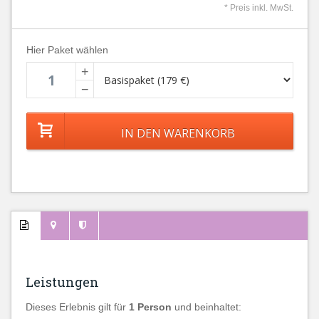
* Preis inkl. MwSt.
Hier Paket wählen
+
−
Leistungen
Dieses Erlebnis gilt für
1 Person
und beinhaltet: