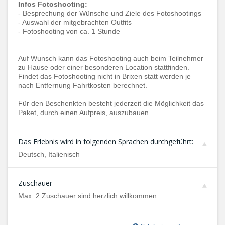
Infos Fotoshooting:
- Besprechung der Wünsche und Ziele des Fotoshootings
- Auswahl der mitgebrachten Outfits
- Fotoshooting von ca. 1 Stunde
Auf Wunsch kann das Fotoshooting auch beim Teilnehmer
zu Hause oder einer besonderen Location stattfinden.
Findet das Fotoshooting nicht in Brixen statt werden je
nach Entfernung Fahrtkosten berechnet.
Für den Beschenkten besteht jederzeit die Möglichkeit das
Paket, durch einen Aufpreis, auszubauen.
Das Erlebnis wird in folgenden Sprachen durchgeführt:
Deutsch, Italienisch
Zuschauer
Max. 2 Zuschauer sind herzlich willkommen.