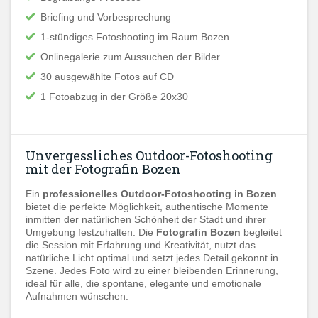
Briefing und Vorbesprechung
1-stündiges Fotoshooting im Raum Bozen
Onlinegalerie zum Aussuchen der Bilder
30 ausgewählte Fotos auf CD
1 Fotoabzug in der Größe 20x30
Unvergessliches Outdoor-Fotoshooting
mit der Fotografin Bozen
Ein
professionelles Outdoor-Fotoshooting in Bozen
bietet die perfekte Möglichkeit, authentische Momente
inmitten der natürlichen Schönheit der Stadt und ihrer
Umgebung festzuhalten. Die
Fotografin Bozen
begleitet
die Session mit Erfahrung und Kreativität, nutzt das
natürliche Licht optimal und setzt jedes Detail gekonnt in
Szene. Jedes Foto wird zu einer bleibenden Erinnerung,
ideal für alle, die spontane, elegante und emotionale
Aufnahmen wünschen.