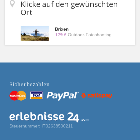
Klicke auf den gewünschten
Ort
Brixen
179 €
Outdoor-Fotoshooting
Sicher bezahlen
Steuernummer: IT02638500211