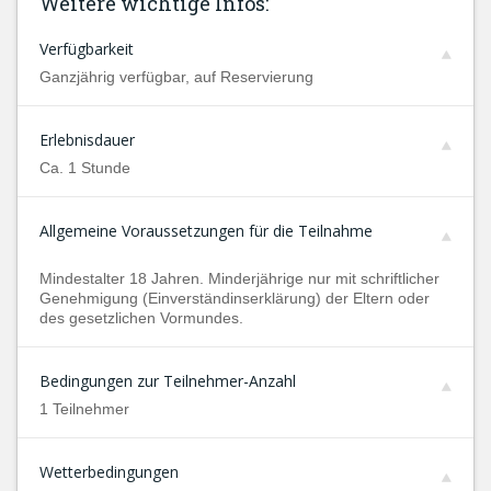
Weitere wichtige Infos:
Verfügbarkeit
Ganzjährig verfügbar, auf Reservierung
Erlebnisdauer
Ca. 1 Stunde
Allgemeine Voraussetzungen für die Teilnahme
Mindestalter 18 Jahren. Minderjährige nur mit schriftlicher
Genehmigung (Einverständinserklärung) der Eltern oder
des gesetzlichen Vormundes.
Bedingungen zur Teilnehmer-Anzahl
1 Teilnehmer
Wetterbedingungen