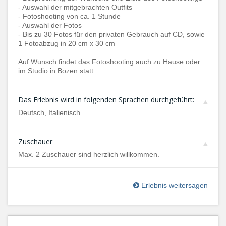
- Auswahl der mitgebrachten Outfits
- Fotoshooting von ca. 1 Stunde
- Auswahl der Fotos
- Bis zu 30 Fotos für den privaten Gebrauch auf CD, sowie
1 Fotoabzug in 20 cm x 30 cm
Auf Wunsch findet das Fotoshooting auch zu Hause oder
im Studio in Bozen statt.
Das Erlebnis wird in folgenden Sprachen durchgeführt:
Deutsch, Italienisch
Zuschauer
Max. 2 Zuschauer sind herzlich willkommen.
Erlebnis weitersagen