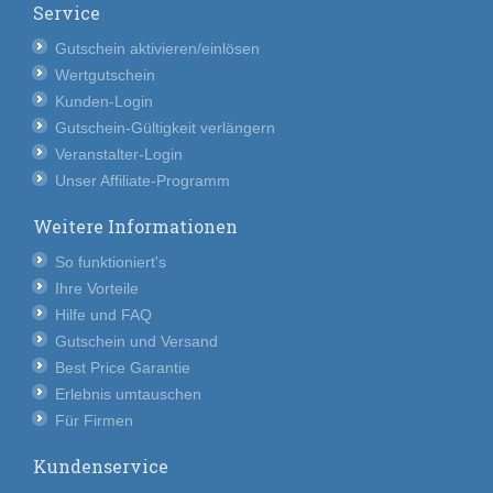
Service
Gutschein aktivieren/einlösen
Wertgutschein
Kunden-Login
Gutschein-Gültigkeit verlängern
Veranstalter-Login
Unser Affiliate-Programm
Weitere Informationen
So funktioniert's
Ihre Vorteile
Hilfe und FAQ
Gutschein und Versand
Best Price Garantie
Erlebnis umtauschen
Für Firmen
Kundenservice