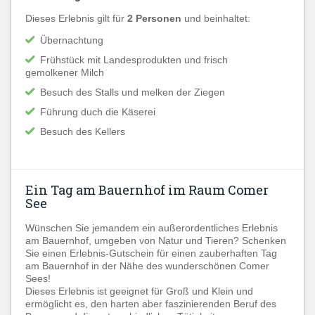
Dieses Erlebnis gilt für
2 Personen
und beinhaltet:
Übernachtung
Frühstück mit Landesprodukten und frisch
gemolkener Milch
Besuch des Stalls und melken der Ziegen
Führung duch die Käserei
Besuch des Kellers
Ein Tag am Bauernhof im Raum Comer
See
Wünschen Sie jemandem ein außerordentliches Erlebnis
am Bauernhof, umgeben von Natur und Tieren? Schenken
Sie einen Erlebnis-Gutschein für einen zauberhaften Tag
am Bauernhof in der Nähe des wunderschönen Comer
Sees!
Dieses Erlebnis ist geeignet für Groß und Klein und
ermöglicht es, den harten aber faszinierenden Beruf des