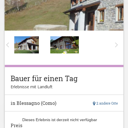
Bauer für einen Tag
Erlebnisse mit Landluft
in Blessagno (Como)
2 andere Orte
Dieses Erlebnis ist derzeit nicht verfügbar
Preis