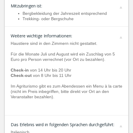
Mitzubringen ist:
Bergbekleidung der Jahreszeit entsprechend
Trekking- oder Bergschuhe
Weitere wichtige Informationen:
Haustiere sind in den Zimmern nicht gestattet.
Für die Monate Juli und August wird ein Zuschlag von 5
Euro pro Person verrechnet (vor Ort zu bezahlen).
Check-in
von 14 Uhr bis 20 Uhr
Check-out
von 8 Uhr bis 11 Uhr
Im Agriturismo gibt es zum Abendessen ein Menu à la carte
(nicht im Preis inbegriffen, bitte direkt vor Ort an den
Veranstalter bezahlen).
Das Erlebnis wird in folgenden Sprachen durchgeführt:
Italienisch