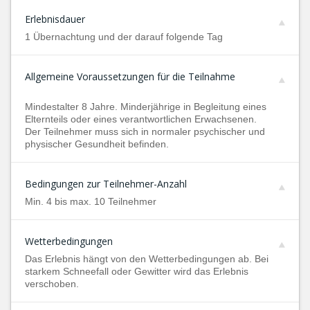
Erlebnisdauer
1 Übernachtung und der darauf folgende Tag
Allgemeine Voraussetzungen für die Teilnahme
Mindestalter 8 Jahre. Minderjährige in Begleitung eines
Elternteils oder eines verantwortlichen Erwachsenen.
Der Teilnehmer muss sich in normaler psychischer und
physischer Gesundheit befinden.
Bedingungen zur Teilnehmer-Anzahl
Min. 4 bis max. 10 Teilnehmer
Wetterbedingungen
Das Erlebnis hängt von den Wetterbedingungen ab. Bei
starkem Schneefall oder Gewitter wird das Erlebnis
verschoben.