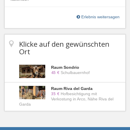
Erlebnis weitersagen
Klicke auf den gewünschten
Ort
Raum Sondrio
45 €
Schulbauernhof
Raum Riva del Garda
35 €
Hofbesichtigung mit
Verkostung in Arco, Nähe Riva del
Garda