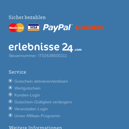
Sicher bezahlen
Steuernummer: IT02638500211
Service
Gutschein aktivieren/einlösen
Wertgutschein
Kunden-Login
Gutschein-Gültigkeit verlängern
Veranstalter-Login
Unser Affiliate-Programm
Weitere Informationen