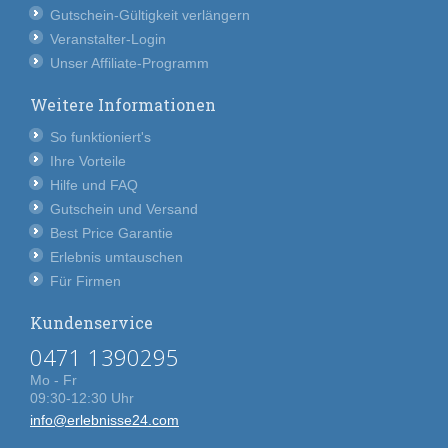
Gutschein-Gültigkeit verlängern
Veranstalter-Login
Unser Affiliate-Programm
Weitere Informationen
So funktioniert's
Ihre Vorteile
Hilfe und FAQ
Gutschein und Versand
Best Price Garantie
Erlebnis umtauschen
Für Firmen
Kundenservice
0471 1390295
Mo - Fr
09:30-12:30 Uhr
info@erlebnisse24.com