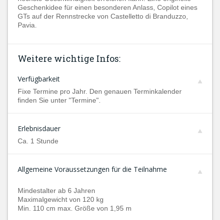
Geschenkidee für einen besonderen Anlass, Copilot eines
GTs auf der Rennstrecke von Castelletto di Branduzzo,
Pavia.
Weitere wichtige Infos:
Verfügbarkeit
Fixe Termine pro Jahr. Den genauen Terminkalender
finden Sie unter "Termine".
Erlebnisdauer
Ca. 1 Stunde
Allgemeine Voraussetzungen für die Teilnahme
Mindestalter ab 6 Jahren
Maximalgewicht von 120 kg
Min. 110 cm max. Größe von 1,95 m