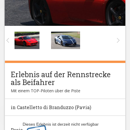
Erlebnis auf der Rennstrecke
als Beifahrer
Mit einem TOP-Piloten über die Piste
in Castelletto di Branduzzo (Pavia)
Dieses Erlebnis ist derzeit nicht verfügbar
Preis