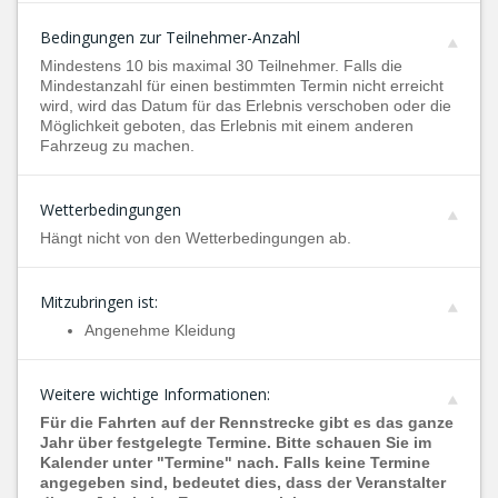
Bedingungen zur Teilnehmer-Anzahl
Mindestens 10 bis maximal 30 Teilnehmer. Falls die
Mindestanzahl für einen bestimmten Termin nicht erreicht
wird, wird das Datum für das Erlebnis verschoben oder die
Möglichkeit geboten, das Erlebnis mit einem anderen
Fahrzeug zu machen.
Wetterbedingungen
Hängt nicht von den Wetterbedingungen ab.
Mitzubringen ist:
Angenehme Kleidung
Weitere wichtige Informationen:
Für die Fahrten auf der Rennstrecke gibt es das ganze
Jahr über festgelegte Termine. Bitte schauen Sie im
Kalender unter "Termine" nach. Falls keine Termine
angegeben sind, bedeutet dies, dass der Veranstalter