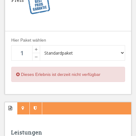
Hier Paket wählen
+
−
Dieses Erlebnis ist derzeit nicht verfügbar
Leistungen