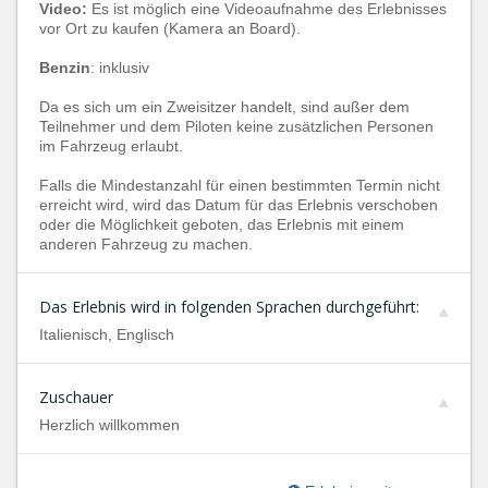
Video:
Es ist möglich eine Videoaufnahme des Erlebnisses
vor Ort zu kaufen (Kamera an Board).
Benzin
: inklusiv
Da es sich um ein
Zweisitzer handelt, sind außer dem
Teilnehmer und dem Piloten keine zusätzlichen Personen
im Fahrzeug erlaubt.
Falls die Mindestanzahl für einen bestimmten Termin nicht
erreicht wird, wird das Datum für das Erlebnis verschoben
oder die Möglichkeit geboten, das Erlebnis mit einem
anderen Fahrzeug zu machen.
Das Erlebnis wird in folgenden Sprachen durchgeführt:
Italienisch, Englisch
Zuschauer
Herzlich willkommen