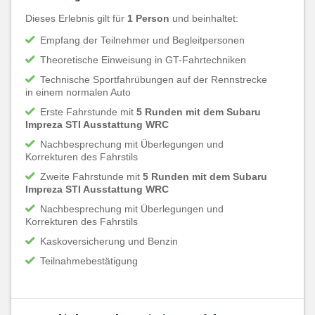
Dieses Erlebnis gilt für
1 Person
und beinhaltet:
Empfang der Teilnehmer und Begleitpersonen
Theoretische Einweisung in GT-Fahrtechniken
Technische Sportfahrübungen auf der Rennstrecke
in einem normalen Auto
Erste Fahrstunde mit
5 Runden mit dem Subaru
Impreza STI Ausstattung WRC
Nachbesprechung mit Überlegungen und
Korrekturen des Fahrstils
Zweite Fahrstunde mit
5 Runden mit dem Subaru
Impreza STI Ausstattung WRC
Nachbesprechung mit Überlegungen und
Korrekturen des Fahrstils
Kaskoversicherung und Benzin
Teilnahmebestätigung