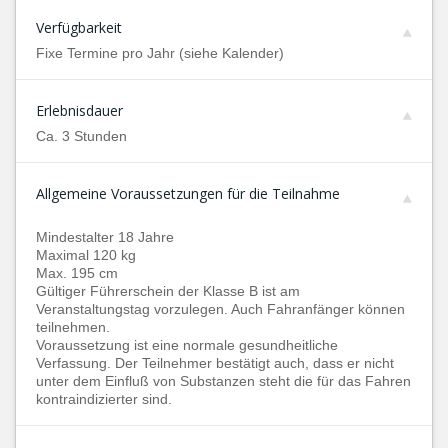
Verfügbarkeit
Fixe Termine pro Jahr (siehe Kalender)
Erlebnisdauer
Ca. 3 Stunden
Allgemeine Voraussetzungen für die Teilnahme
Mindestalter 18 Jahre
Maximal 120 kg
Max. 195 cm
Gültiger Führerschein der Klasse B ist am
Veranstaltungstag vorzulegen. Auch Fahranfänger können
teilnehmen.
Voraussetzung ist eine normale gesundheitliche
Verfassung. Der Teilnehmer bestätigt auch, dass er nicht
unter dem Einfluß von Substanzen steht die für das Fahren
kontraindizierter sind.