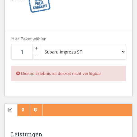
Hier Paket wählen
+
−
Dieses Erlebnis ist derzeit nicht verfügbar
Leistungen