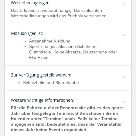
Wetterbedingungen
Das Erlebnis ist wetterabhängig. Bei schlechten
Wetterbedingungen wird das Erlebnis verschoben.
Mitzubringen ist:
Angenehme Kleidung
Sportliche geschlossene Schuhe mit
Gummisole. Keine Absätze, Hausschuhe oder
Flip-Flops.
Zur Verfügung gestellt werden:
Schutzhelm und Sturmhaube
Weitere wichtige Informationen:
Für die Fahrten auf der Rennstrecke gibt es das ganze
Jahr über festgelegte Termine. Bitte schauen Sie im
Kalender unter "Termine" nach. Falls keine Termine
angegeben sind, bedeutet dies, dass der Veranstalter
dieses Jahr keine Events organisiert.