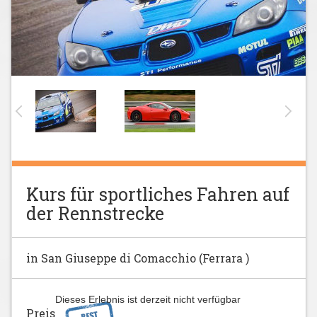
Kurs für sportliches Fahren auf
der Rennstrecke
in San Giuseppe di Comacchio (Ferrara )
Dieses Erlebnis ist derzeit nicht verfügbar
Preis