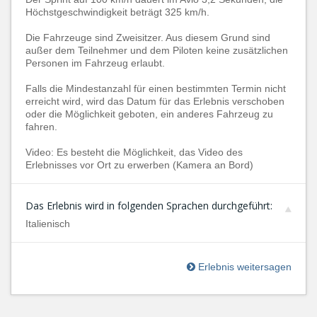
Höchstgeschwindigkeit beträgt 325 km/h.
Die Fahrzeuge sind Zweisitzer. Aus diesem Grund sind
außer dem Teilnehmer und dem Piloten keine zusätzlichen
Personen im Fahrzeug erlaubt.
Falls die Mindestanzahl für einen bestimmten Termin nicht
erreicht wird, wird das Datum für das Erlebnis verschoben
oder die Möglichkeit geboten, ein anderes Fahrzeug zu
fahren.
Video: Es besteht die Möglichkeit, das Video des
Erlebnisses vor Ort zu erwerben (Kamera an Bord)
Das Erlebnis wird in folgenden Sprachen durchgeführt:
Italienisch
Erlebnis weitersagen