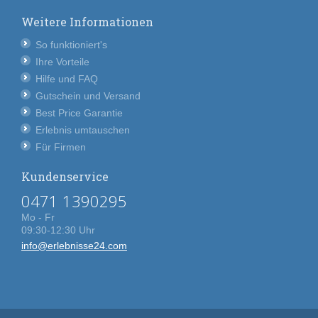
Weitere Informationen
So funktioniert's
Ihre Vorteile
Hilfe und FAQ
Gutschein und Versand
Best Price Garantie
Erlebnis umtauschen
Für Firmen
Kundenservice
0471 1390295
Mo - Fr
09:30-12:30 Uhr
info@erlebnisse24.com