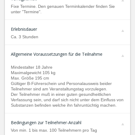
Fixe Termine. Den genauen Terminkalender finden Sie
unter "Termine".
Erlebnisdauer
Ca. 3 Stunden
Allgemeine Voraussetzungen für die Teilnahme
Mindestalter 18 Jahre
Maximalgewicht 105 kg
Max. Größe 195 cm
Gültiger B-Führerschein und Personalausweis beider
Teilnehmer sind am Veranstaltungstag vorzulegen.
Der Teilnehmer muß in einer guten gesundheitlichen
Verfassung sein, und darf sich nicht unter dem Einfluss von
Substanzen befinden welche ihn fahruntüchtig machen.
Bedingungen zur Teilnehmer-Anzahl
Von min. 1 bis max. 100 Teilnehmern pro Tag