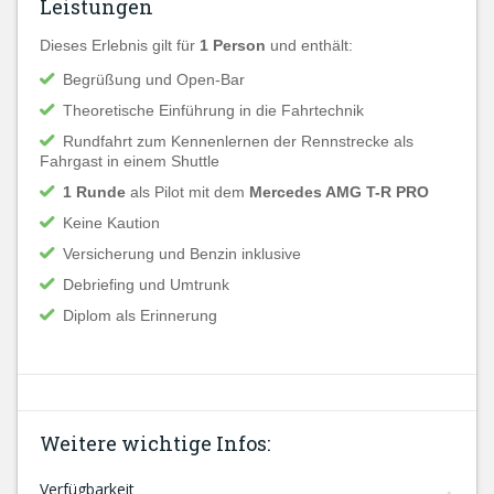
Leistungen
Dieses Erlebnis gilt für
1 Person
und enthält:
Begrüßung und Open-Bar
Theoretische Einführung in die Fahrtechnik
Rundfahrt zum Kennenlernen der Rennstrecke als
Fahrgast in einem Shuttle
1 Runde
als Pilot mit dem
Mercedes AMG T-R PRO
Keine Kaution
Versicherung und Benzin inklusive
Debriefing und Umtrunk
Diplom als Erinnerung
Weitere wichtige Infos:
Verfügbarkeit