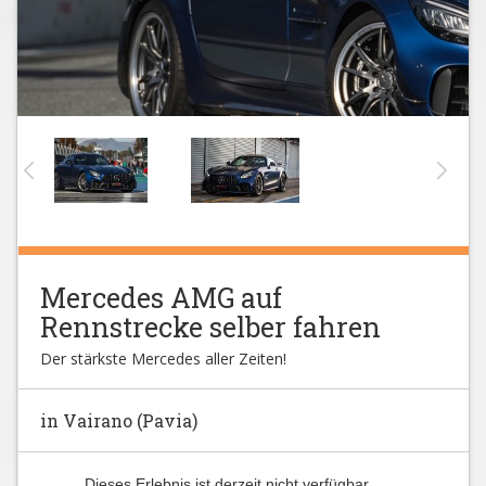
Mercedes AMG auf
Rennstrecke selber fahren
Der stärkste Mercedes aller Zeiten!
in Vairano (Pavia)
Dieses Erlebnis ist derzeit nicht verfügbar