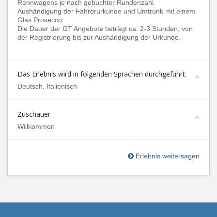
Rennwagens je nach gebuchter Rundenzahl.
Aushändigung der Fahrerurkunde und Umtrunk mit einem
Glas Prosecco.
Die Dauer der GT Angebote beträgt ca. 2-3 Stunden, von
der Registrierung bis zur Aushändigung der Urkunde.
Das Erlebnis wird in folgenden Sprachen durchgeführt:
Deutsch, Italienisch
Zuschauer
Willkommen
Erlebnis weitersagen