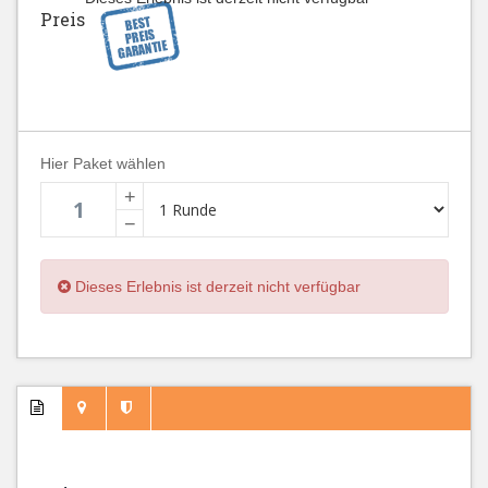
Preis
Hier Paket wählen
+
−
Dieses Erlebnis ist derzeit nicht verfügbar