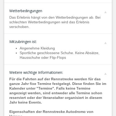
Wetterbedingungen
Das Erlebnis hängt von den Wetterbedingungen ab. Bei
schlechten Wetterbedingungen wird das Erlebnis
verschoben.
Mitzubringen ist:
Angenehme Kleidung
Sportliche geschlossene Schuhe. Keine Absätze,
Hausschuhe oder Flip-Flops
Weitere wichtige Informationen:
Für die Fahrten auf der Rennstrecke werden für das
ganze Jahr fixe Termine festgelegt. Diese finden Sie im
Kalender unter "Termine". Falls keine Termine
angezeigt werden, sind entweder alle Termine schon
reserviert oder der Veranstalter organisiert in diesem
Jahr keine Events.
Eigenschaften der Rennstrecke Autodromo von