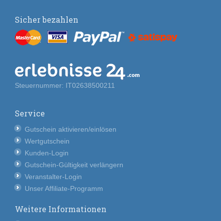
Sicher bezahlen
Steuernummer: IT02638500211
Service
Gutschein aktivieren/einlösen
Wertgutschein
Kunden-Login
Gutschein-Gültigkeit verlängern
Veranstalter-Login
Unser Affiliate-Programm
Weitere Informationen