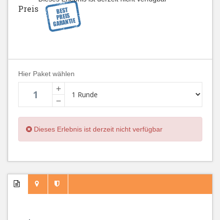
Preis
Hier Paket wählen
+
−
Dieses Erlebnis ist derzeit nicht verfügbar