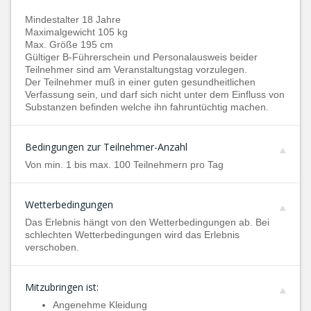
Mindestalter 18 Jahre
Maximalgewicht 105 kg
Max. Größe 195 cm
Gültiger B-Führerschein und Personalausweis beider
Teilnehmer sind am Veranstaltungstag vorzulegen.
Der Teilnehmer muß in einer guten gesundheitlichen
Verfassung sein, und darf sich nicht unter dem Einfluss von
Substanzen befinden welche ihn fahruntüchtig machen.
Bedingungen zur Teilnehmer-Anzahl
Von min. 1 bis max. 100 Teilnehmern pro Tag
Wetterbedingungen
Das Erlebnis hängt von den Wetterbedingungen ab. Bei
schlechten Wetterbedingungen wird das Erlebnis
verschoben.
Mitzubringen ist:
Angenehme Kleidung