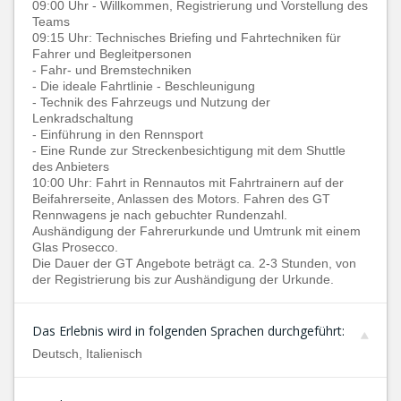
09:00 Uhr - Willkommen, Registrierung und Vorstellung des
Teams
09:15 Uhr: Technisches Briefing und Fahrtechniken für
Fahrer und Begleitpersonen
- Fahr- und Bremstechniken
- Die ideale Fahrtlinie - Beschleunigung
- Technik des Fahrzeugs und Nutzung der
Lenkradschaltung
- Einführung in den Rennsport
- Eine Runde zur Streckenbesichtigung mit dem Shuttle
des Anbieters
10:00 Uhr: Fahrt in Rennautos mit Fahrtrainern auf der
Beifahrerseite, Anlassen des Motors. Fahren des GT
Rennwagens je nach gebuchter Rundenzahl.
Aushändigung der Fahrerurkunde und Umtrunk mit einem
Glas Prosecco.
Die Dauer der GT Angebote beträgt ca. 2-3 Stunden, von
der Registrierung bis zur Aushändigung der Urkunde.
Das Erlebnis wird in folgenden Sprachen durchgeführt:
Deutsch, Italienisch