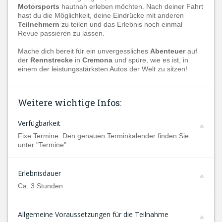
Motorsports
hautnah erleben möchten. Nach deiner Fahrt
hast du die Möglichkeit, deine Eindrücke mit anderen
Teilnehmern
zu teilen und das Erlebnis noch einmal
Revue passieren zu lassen.
Mache dich bereit für ein unvergessliches
Abenteuer
auf
der
Rennstrecke
in
Cremona
und spüre, wie es ist, in
einem der leistungsstärksten Autos der Welt zu sitzen!
Weitere wichtige Infos:
Verfügbarkeit
Fixe Termine. Den genauen Terminkalender finden Sie
unter "Termine".
Erlebnisdauer
Ca. 3 Stunden
Allgemeine Voraussetzungen für die Teilnahme