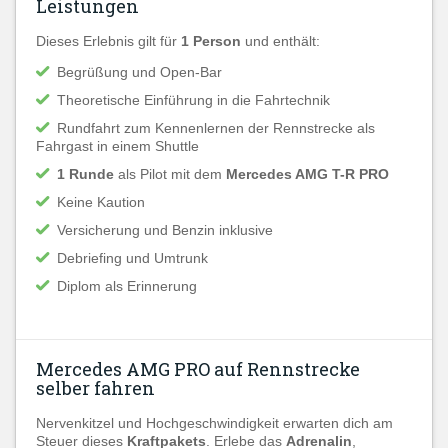
Leistungen
Dieses Erlebnis gilt für
1 Person
und enthält:
Begrüßung und Open-Bar
Theoretische Einführung in die Fahrtechnik
Rundfahrt zum Kennenlernen der Rennstrecke als
Fahrgast in einem Shuttle
1 Runde
als Pilot mit dem
Mercedes AMG T-R PRO
Keine Kaution
Versicherung und Benzin inklusive
Debriefing und Umtrunk
Diplom als Erinnerung
Mercedes AMG PRO auf Rennstrecke
selber fahren
Nervenkitzel und Hochgeschwindigkeit erwarten dich am
Steuer dieses
Kraftpakets
. Erlebe das
Adrenalin
,