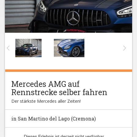
Mercedes AMG auf
Rennstrecke selber fahren
Der stärkste Mercedes aller Zeiten!
in San Martino del Lago (Cremona)
Dieses Erlebnis ist derzeit nicht verfügbar