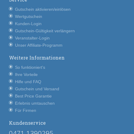
Gutschein aktivieren/einlösen
Wertgutschein
Kunden-Login
Gutschein-Gültigkeit verlängern
Veranstalter-Login
Unser Affiliate-Programm
Weitere Informationen
So funktioniert's
Ihre Vorteile
Hilfe und FAQ
Gutschein und Versand
Best Price Garantie
Erlebnis umtauschen
Für Firmen
Kundenservice
0471 1390295