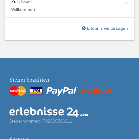
Zuschauer
Willkommen
Erlebnis weitersagen
Sicher bezahlen
Steuernummer: IT02638500211
Service