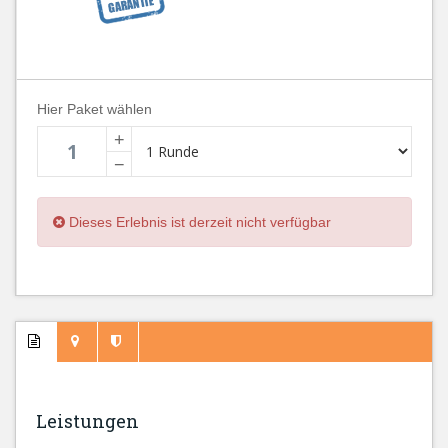
Hier Paket wählen
+
−
Dieses Erlebnis ist derzeit nicht verfügbar
Leistungen