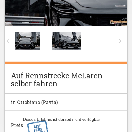
Auf Rennstrecke McLaren
selber fahren
in Ottobiano (Pavia)
Dieses Erlebnis ist derzeit nicht verfügbar
Preis