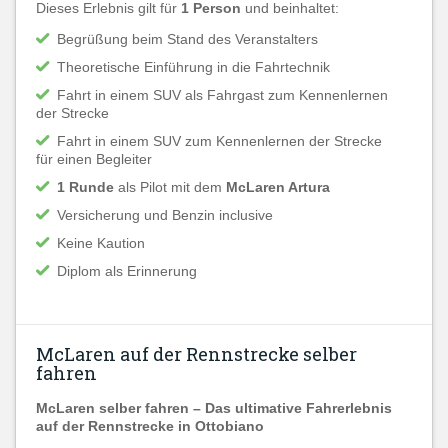
Dieses Erlebnis gilt für
1 Person
und beinhaltet:
Begrüßung beim Stand des Veranstalters
Theoretische Einführung in die Fahrtechnik
Fahrt in einem SUV als Fahrgast zum Kennenlernen
der Strecke
Fahrt in einem SUV zum Kennenlernen der Strecke
für einen Begleiter
1 Runde
als Pilot mit dem
McLaren Artura
Versicherung und Benzin inclusive
Keine Kaution
Diplom als Erinnerung
McLaren auf der Rennstrecke selber
fahren
McLaren selber fahren – Das ultimative Fahrerlebnis
auf der Rennstrecke in Ottobiano