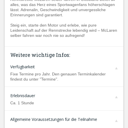
alles, was das Herz eines Sportwagenfans höherschlagen
lässt. Adrenalin, Geschwindigkeit und unvergessliche
Erinnerungen sind garantiert.
Steig ein, starte den Motor und erlebe, wie pure
Leidenschaft auf der Rennstrecke lebendig wird – McLaren
selber fahren war noch nie so aufregend!
Weitere wichtige Infos:
Verfügbarkeit
Fixe Termine pro Jahr. Den genauen Terminkalender
findest du unter "Termine".
Erlebnisdauer
Ca. 1 Stunde
Allgemeine Voraussetzungen für die Teilnahme