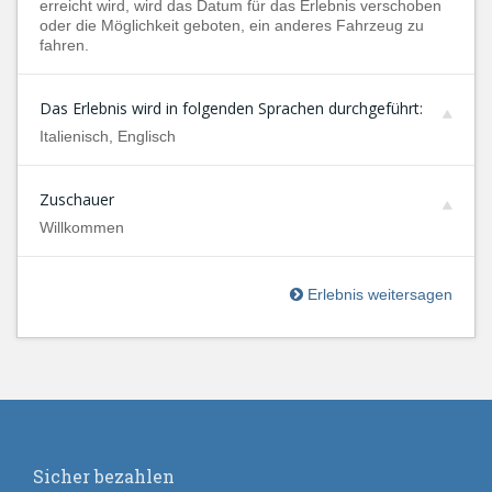
erreicht wird, wird das Datum für das Erlebnis verschoben
oder die Möglichkeit geboten, ein anderes Fahrzeug zu
fahren.
Das Erlebnis wird in folgenden Sprachen durchgeführt:
Italienisch, Englisch
Zuschauer
Willkommen
Erlebnis weitersagen
Sicher bezahlen