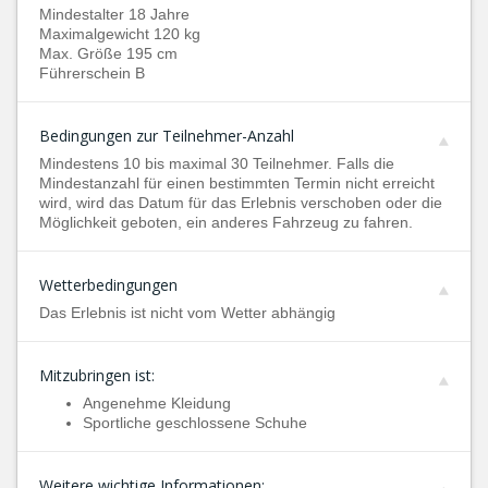
Mindestalter 18 Jahre
Maximalgewicht 120 kg
Max. Größe 195 cm
Führerschein B
Bedingungen zur Teilnehmer-Anzahl
Mindestens 10 bis maximal 30 Teilnehmer. Falls die
Mindestanzahl für einen bestimmten Termin nicht erreicht
wird, wird das Datum für das Erlebnis verschoben oder die
Möglichkeit geboten, ein anderes Fahrzeug zu fahren.
Wetterbedingungen
Das Erlebnis ist nicht vom Wetter abhängig
Mitzubringen ist:
Angenehme Kleidung
Sportliche geschlossene Schuhe
Weitere wichtige Informationen: