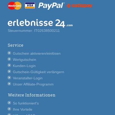
Steuernummer: IT02638500211
Service
Gutschein aktivieren/einlösen
Wertgutschein
Kunden-Login
Gutschein-Gültigkeit verlängern
Veranstalter-Login
Unser Affiliate-Programm
Weitere Informationen
So funktioniert's
Ihre Vorteile