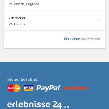
Italienisch, Englisch
Zuschauer
Willkommen
Erlebnis weitersagen
Sicher bezahlen