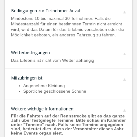
Bedingungen zur Teilnehmer-Anzahl
Mindestens 10 bis maximal 30 Teilnehmer. Falls die
Mindestanzahl für einen bestimmten Termin nicht erreicht
wird, wird das Datum für das Erlebnis verschoben oder die
Möglichkeit geboten, ein anderes Fahrzeug zu fahren.
Wetterbedingungen
Das Erlebnis ist nicht vom Wetter abhängig
Mitzubringen ist:
Angenehme Kleidung
Sportliche geschlossene Schuhe
Weitere wichtige Informationen:
Für die Fahrten auf der Rennstrecke gibt es das ganze
Jahr über festgelegte Termine. Bitte schau im Kalender
unter "Termine" nach. Falls keine Termine angegeben
sind, bedeutet dies, dass der Veranstalter dieses Jahr
keine Events organisiert.