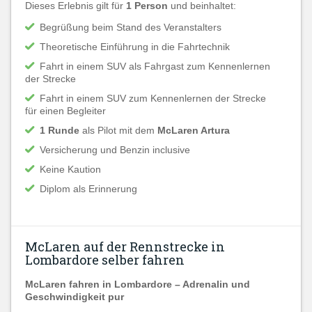
Dieses Erlebnis gilt für
1 Person
und beinhaltet:
Begrüßung beim Stand des Veranstalters
Theoretische Einführung in die Fahrtechnik
Fahrt in einem SUV als Fahrgast zum Kennenlernen
der Strecke
Fahrt in einem SUV zum Kennenlernen der Strecke
für einen Begleiter
1 Runde
als Pilot mit dem
McLaren Artura
Versicherung und Benzin inclusive
Keine Kaution
Diplom als Erinnerung
McLaren auf der Rennstrecke in
Lombardore selber fahren
McLaren fahren in Lombardore – Adrenalin und
Geschwindigkeit pur