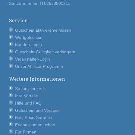
Steuernummer: IT02638500211
Service
Gutschein aktivieren/einlösen
Wertgutschein
Kunden-Login
Gutschein-Gültigkeit verlängern
Veranstalter-Login
Unser Affiliate-Programm
Weitere Informationen
So funktioniert's
Ihre Vorteile
Hilfe und FAQ
Gutschein und Versand
Best Price Garantie
Erlebnis umtauschen
Für Firmen