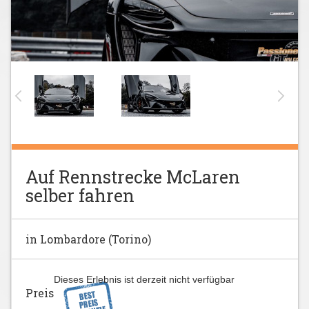
Auf Rennstrecke McLaren
selber fahren
in Lombardore (Torino)
Dieses Erlebnis ist derzeit nicht verfügbar
Preis