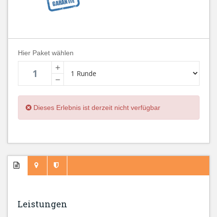
Hier Paket wählen
+
−
Dieses Erlebnis ist derzeit nicht verfügbar
Leistungen