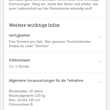
Erinnerungen. Steig ein, starte den Motor und erlebe, wie
pure Leidenschaft auf der Rennstrecke lebendig wird!
Weitere wichtige Infos:
Verfügbarkeit
Fixe Termine pro Jahr. Den genauen Terminkalender
findest du unter "Termine".
Erlebnisdauer
Ca. 1 Stunde
Allgemeine Voraussetzungen für die Teilnahme
Mindestalter 18 Jahre
Maximalgewicht 120 kg
Max. Größe 195 cm
Führerschein B