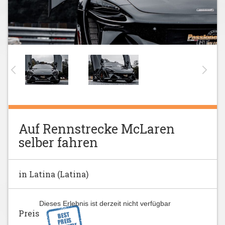
Auf Rennstrecke McLaren
selber fahren
in Latina (Latina)
Dieses Erlebnis ist derzeit nicht verfügbar
Preis