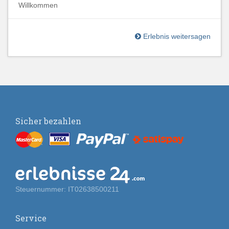
Willkommen
Erlebnis weitersagen
Sicher bezahlen
Steuernummer: IT02638500211
Service