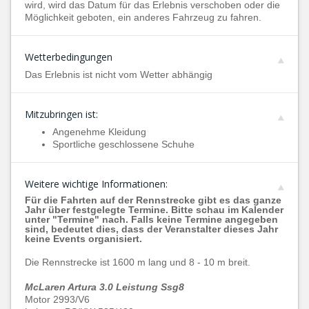
wird, wird das Datum für das Erlebnis verschoben oder die
Möglichkeit geboten, ein anderes Fahrzeug zu fahren.
Wetterbedingungen
Das Erlebnis ist nicht vom Wetter abhängig
Mitzubringen ist:
Angenehme Kleidung
Sportliche geschlossene Schuhe
Weitere wichtige Informationen:
Für die Fahrten auf der Rennstrecke gibt es das ganze
Jahr über festgelegte Termine. Bitte schau im Kalender
unter "Termine" nach. Falls keine Termine angegeben
sind, bedeutet dies, dass der Veranstalter dieses Jahr
keine Events organisiert.
Die Rennstrecke ist 1600 m lang und 8 - 10 m breit.
McLaren Artura 3.0 Leistung Ssg8
Motor 2993/V6