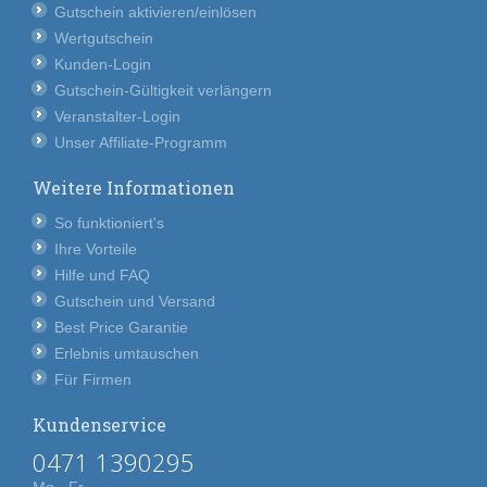
Gutschein aktivieren/einlösen
Wertgutschein
Kunden-Login
Gutschein-Gültigkeit verlängern
Veranstalter-Login
Unser Affiliate-Programm
Weitere Informationen
So funktioniert's
Ihre Vorteile
Hilfe und FAQ
Gutschein und Versand
Best Price Garantie
Erlebnis umtauschen
Für Firmen
Kundenservice
0471 1390295