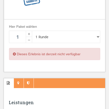
Hier Paket wählen
+
−
Dieses Erlebnis ist derzeit nicht verfügbar
Leistungen