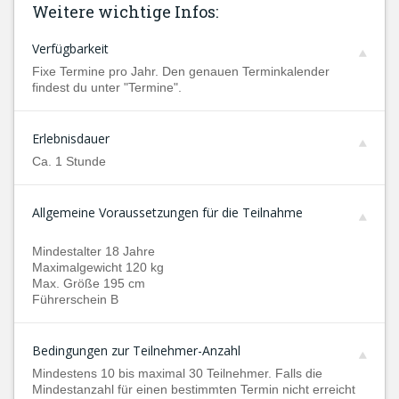
Weitere wichtige Infos:
Verfügbarkeit
Fixe Termine pro Jahr. Den genauen Terminkalender
findest du unter "Termine".
Erlebnisdauer
Ca. 1 Stunde
Allgemeine Voraussetzungen für die Teilnahme
Mindestalter 18 Jahre
Maximalgewicht 120 kg
Max. Größe 195 cm
Führerschein B
Bedingungen zur Teilnehmer-Anzahl
Mindestens 10 bis maximal 30 Teilnehmer. Falls die
Mindestanzahl für einen bestimmten Termin nicht erreicht