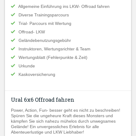
Allgemeine Einführung ins LKW- Offroad fahren
Diverse Trainingsparcours
Trial- Parcours mit Wertung
Offroad- LKW
Geländebenutzungsgebühr
Instruktoren, Wertungsrichter & Team
Wertungsblatt (Fehlerpunkte & Zeit)
Urkunde
Kaskoversicherung
Ural 6x6 Offroad fahren
Power, Action, Fun- besser geht es nicht zu beschreiben!
Spüren Sie die ungeheure Kraft dieses Monsters und
kämpfen Sie sich nahezu mühelos durch unwegsames
Gelände! Ein unvergessliches Erlebnis für alle
Abenteuerlustige und LKW Liebhaber!