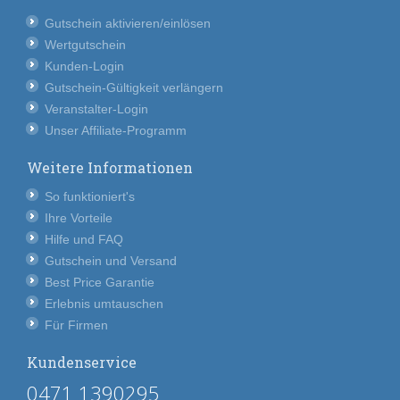
Gutschein aktivieren/einlösen
Wertgutschein
Kunden-Login
Gutschein-Gültigkeit verlängern
Veranstalter-Login
Unser Affiliate-Programm
Weitere Informationen
So funktioniert's
Ihre Vorteile
Hilfe und FAQ
Gutschein und Versand
Best Price Garantie
Erlebnis umtauschen
Für Firmen
Kundenservice
0471 1390295