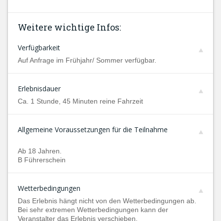
Weitere wichtige Infos:
Verfügbarkeit
Auf Anfrage im Frühjahr/ Sommer verfügbar.
Erlebnisdauer
Ca. 1 Stunde, 45 Minuten reine Fahrzeit
Allgemeine Voraussetzungen für die Teilnahme
Ab 18 Jahren.
B Führerschein
Wetterbedingungen
Das Erlebnis hängt nicht von den Wetterbedingungen ab.
Bei sehr extremen Wetterbedingungen kann der
Veranstalter das Erlebnis verschieben.