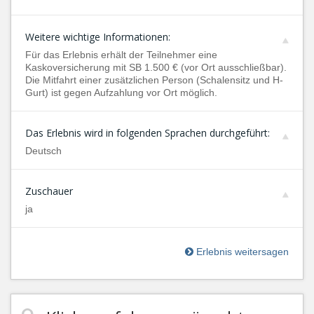
Weitere wichtige Informationen:
Für das Erlebnis erhält der Teilnehmer eine
Kaskoversicherung mit SB 1.500 € (vor Ort ausschließbar).
Die Mitfahrt einer zusätzlichen Person (Schalensitz und H-
Gurt) ist gegen Aufzahlung vor Ort möglich.
Das Erlebnis wird in folgenden Sprachen durchgeführt:
Deutsch
Zuschauer
ja
Erlebnis weitersagen