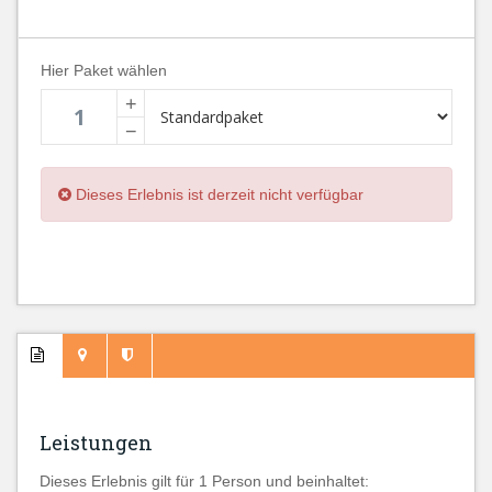
Hier Paket wählen
+
−
Dieses Erlebnis ist derzeit nicht verfügbar
Leistungen
Dieses Erlebnis gilt für 1 Person und beinhaltet: