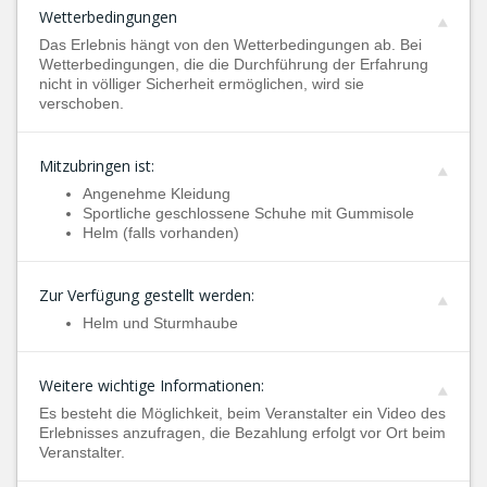
Wetterbedingungen
Das Erlebnis hängt von den Wetterbedingungen ab. Bei
Wetterbedingungen, die die Durchführung der Erfahrung
nicht in völliger Sicherheit ermöglichen, wird sie
verschoben.
Mitzubringen ist:
Angenehme Kleidung
Sportliche geschlossene Schuhe mit Gummisole
Helm (falls vorhanden)
Zur Verfügung gestellt werden:
Helm und Sturmhaube
Weitere wichtige Informationen:
Es besteht die Möglichkeit, beim Veranstalter ein Video des
Erlebnisses anzufragen, die Bezahlung erfolgt vor Ort beim
Veranstalter.