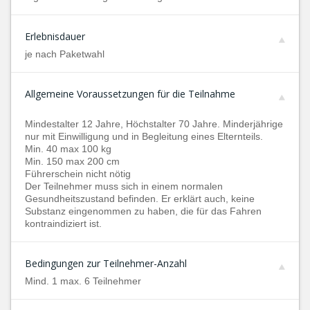
Erlebnisdauer
je nach Paketwahl
Allgemeine Voraussetzungen für die Teilnahme
Mindestalter 12 Jahre, Höchstalter 70 Jahre. Minderjährige
nur mit Einwilligung und in Begleitung eines Elternteils.
Min. 40 max 100 kg
Min. 150 max 200 cm
Führerschein nicht nötig
Der Teilnehmer muss sich in einem normalen
Gesundheitszustand befinden. Er erklärt auch, keine
Substanz eingenommen zu haben, die für das Fahren
kontraindiziert ist.
Bedingungen zur Teilnehmer-Anzahl
Mind. 1 max. 6 Teilnehmer