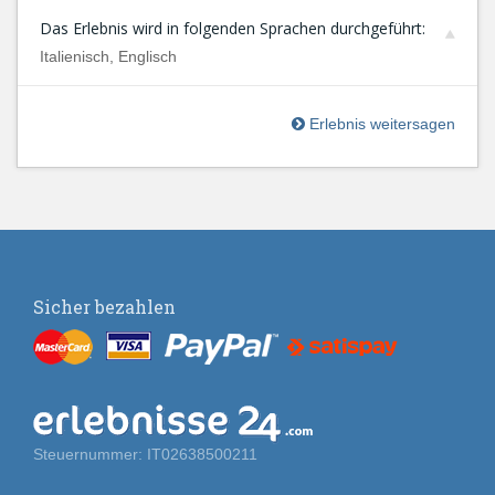
Das Erlebnis wird in folgenden Sprachen durchgeführt:
Italienisch, Englisch
Erlebnis weitersagen
Sicher bezahlen
Steuernummer: IT02638500211