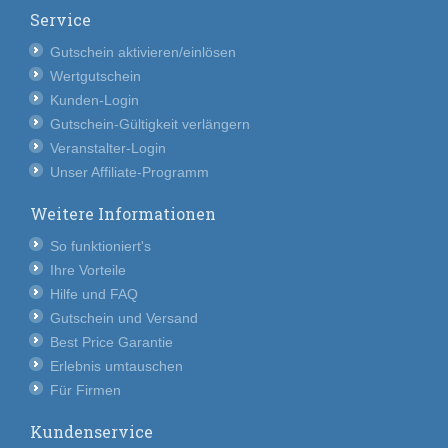
Service
Gutschein aktivieren/einlösen
Wertgutschein
Kunden-Login
Gutschein-Gültigkeit verlängern
Veranstalter-Login
Unser Affiliate-Programm
Weitere Informationen
So funktioniert's
Ihre Vorteile
Hilfe und FAQ
Gutschein und Versand
Best Price Garantie
Erlebnis umtauschen
Für Firmen
Kundenservice