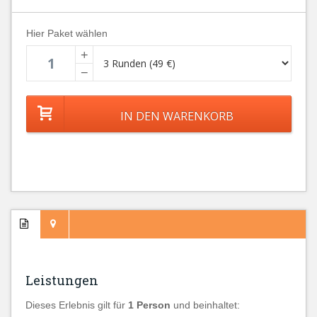
Hier Paket wählen
+
−
Leistungen
Dieses Erlebnis gilt für
1 Person
und beinhaltet: