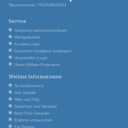
Steuernummer: IT02638500211
Service
Gutschein aktivieren/einlösen
Wertgutschein
Kunden-Login
Gutschein-Gültigkeit verlängern
Veranstalter-Login
Unser Affiliate-Programm
Weitere Informationen
So funktioniert's
Ihre Vorteile
Hilfe und FAQ
Gutschein und Versand
Best Price Garantie
Erlebnis umtauschen
Für Firmen