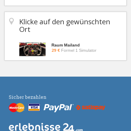
Klicke auf den gewünschten
Ort
Raum Mailand
29 €
Formel 1 Simulator
Sicher bezahlen