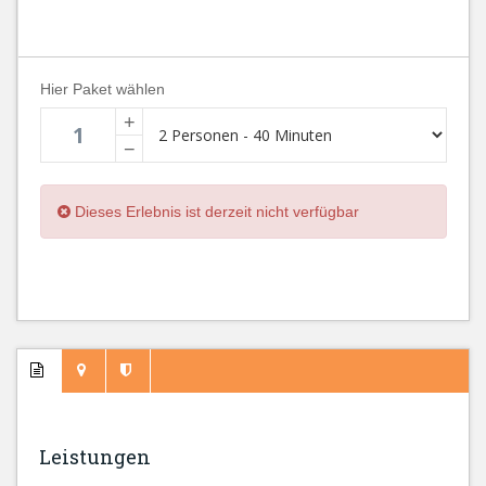
Hier Paket wählen
+
−
Dieses Erlebnis ist derzeit nicht verfügbar
Leistungen