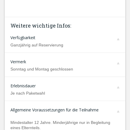
Weitere wichtige Infos:
Verfügbarkeit
Ganzjährig auf Reservierung
Vermerk
Sonntag und Montag geschlossen
Erlebnisdauer
Je nach Paketwahl
Allgemeine Voraussetzungen für die Teilnahme
Mindestalter 12 Jahre. Minderjährige nur in Begleitung
eines Elternteils.