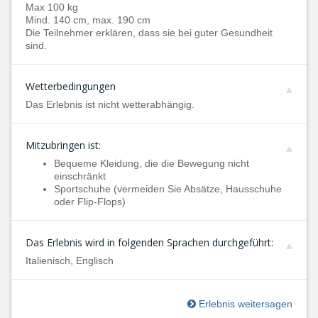
Max 100 kg
Mind. 140 cm, max. 190 cm
Die Teilnehmer erklären, dass sie bei guter Gesundheit
sind.
Wetterbedingungen
Das Erlebnis ist nicht wetterabhängig.
Mitzubringen ist:
Bequeme Kleidung, die die Bewegung nicht
einschränkt
Sportschuhe (vermeiden Sie Absätze, Hausschuhe
oder Flip-Flops)
Das Erlebnis wird in folgenden Sprachen durchgeführt:
Italienisch, Englisch
Erlebnis weitersagen