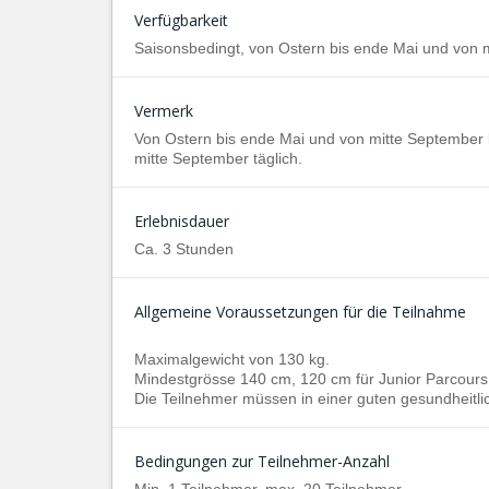
Verfügbarkeit
Saisonsbedingt, von Ostern bis ende Mai und von 
Vermerk
Von Ostern bis ende Mai und von mitte September 
mitte September täglich.
Erlebnisdauer
Ca. 3 Stunden
Allgemeine Voraussetzungen für die Teilnahme
Maximalgewicht von 130 kg.
Mindestgrösse 140 cm, 120 cm für Junior Parcours
Die Teilnehmer müssen in einer guten gesundheitli
Bedingungen zur Teilnehmer-Anzahl