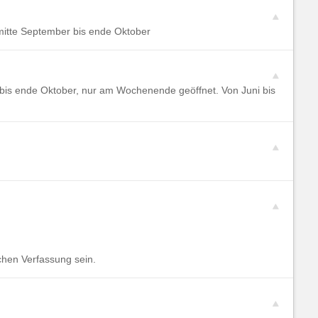
mitte September bis ende Oktober
bis ende Oktober, nur am Wochenende geöffnet. Von Juni bis
chen Verfassung sein.