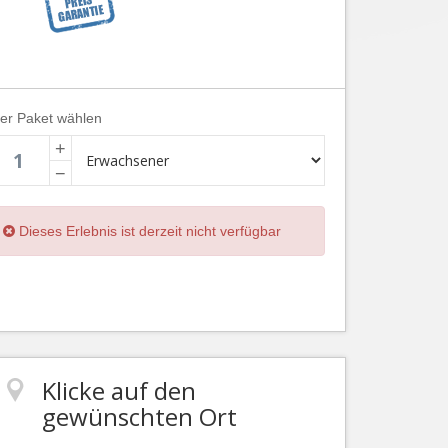
ier Paket wählen
+
−
Dieses Erlebnis ist derzeit nicht verfügbar
Klicke auf den
gewünschten Ort