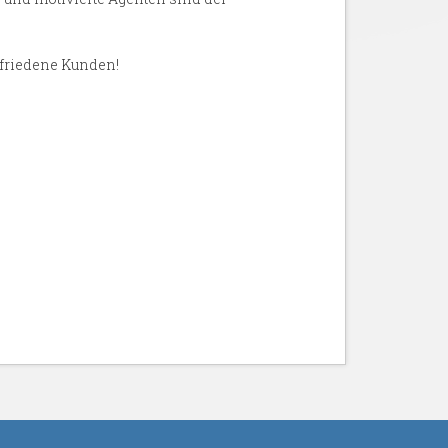
ufriedene Kunden!