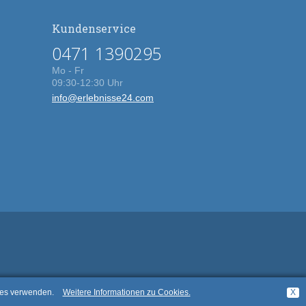
Kundenservice
0471 1390295
Mo - Fr
09:30-12:30 Uhr
info@erlebnisse24.com
kies verwenden.
Weitere Informationen zu Cookies.
X